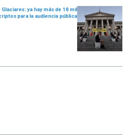
 Glaciares: ya hay más de 18 mil
criptos para la audiencia pública