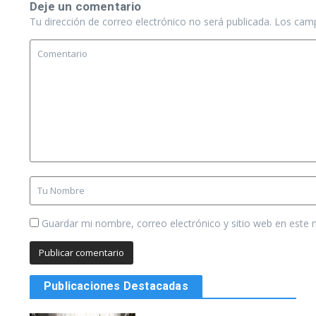
Deje un comentario
Tu dirección de correo electrónico no será publicada.
Los camp
Guardar mi nombre, correo electrónico y sitio web en este
Publicaciones Destacadas