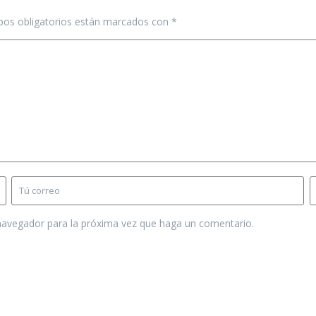
os obligatorios están marcados con
*
 navegador para la próxima vez que haga un comentario.