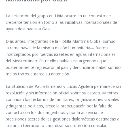
La detención del grupo en Libia ocurre en un contexto de
creciente tensión en torno a las iniciativas internacionales de
ayuda destinadas a Gaza.
Días antes, integrantes de la Flotilla Marítima Global Sumud —
la rama naval de la misma misión humanitaria— fueron
interceptados por fuerzas israelíes en aguas internacionales
del Mediterráneo. Entre ellos había seis argentinos que
posteriormente regresaron al país y denunciaron haber sufrido
malos tratos durante su detención.
La situación de Paula Giménez y Lucas Aguilera permanece sin
resolución y sin información oficial sobre su estado. Mientras
continúan los reclamos de familiares, organizaciones sociales
y dirigentes políticos, crece la preocupación por la falta de
contacto con los dos argentinos y por la ausencia de
precisiones acerca de las gestiones diplomáticas destinadas a
lograr su liberación o garantizar su protección consular.