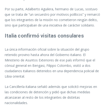
Por su parte, Adalberto Aguilera, hermano de Lucas, sostuvo
que se trata de “un secuestro por motivos políticos” y remarcó
que los integrantes de la misión no cometieron ningún delito,
sino que participaban de una iniciativa de carácter solidario.
Italia confirmó visitas consulares
La única información oficial sobre la situación del grupo
retenido provino hasta ahora del Gobierno italiano. El
Ministerio de Asuntos Exteriores de ese país informó que el
cónsul general en Bengasi, Filippo Colombo, visitó a dos
ciudadanos italianos detenidos en una dependencia policial de
Libia oriental.
La Cancillería italiana señaló además que solicitó mejoras en
las condiciones de detención y pidió que dichas medidas
alcanzaran al resto de los integrantes de distintas
nacionalidades.