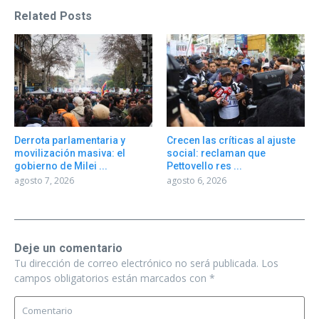
Related Posts
Derrota parlamentaria y
Crecen las críticas al ajuste
movilización masiva: el
social: reclaman que
gobierno de Milei ...
Pettovello res ...
agosto 7, 2026
agosto 6, 2026
Deje un comentario
Tu dirección de correo electrónico no será publicada.
Los
campos obligatorios están marcados con
*