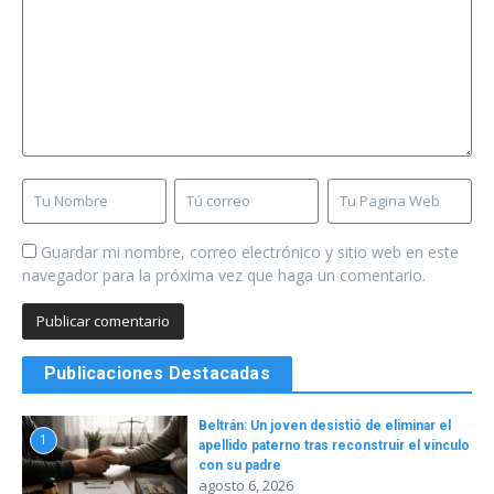
Guardar mi nombre, correo electrónico y sitio web en este
navegador para la próxima vez que haga un comentario.
Publicaciones Destacadas
Beltrán: Un joven desistió de eliminar el
1
apellido paterno tras reconstruir el vínculo
con su padre
agosto 6, 2026