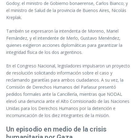
Godoy; el ministro de Gobierno bonaerense, Carlos Bianco; y
el ministro de Salud de la provincia de Buenos Aires, Nicolás
Kreplak.
También se expresaron la intendenta de Moreno, Mariel
Fernández, y el intendente de Merlo, Gustavo Menéndez,
quienes exigieron acciones diplomáticas para garantizar la
integridad física de los dos argentinos.
En el Congreso Nacional, legisladores impulsaron un proyecto
de resolución solicitando información sobre el caso y
reclamando garantías para ambos ciudadanos. A su vez, la
Comisión de Derechos Humanos del Parlasur presentó
pedidos formales ante la Cancillería, mientras que NODAL
elevó una denuncia ante el Alto Comisionado de las Naciones
Unidas para los Derechos Humanos por la detención e
incomunicación de los diez integrantes de la misión.
Un episodio en medio de la crisis
humanitaria por Gaza