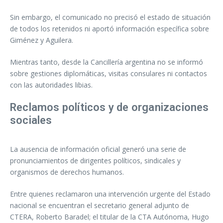
Sin embargo, el comunicado no precisó el estado de situación
de todos los retenidos ni aportó información específica sobre
Giménez y Aguilera.
Mientras tanto, desde la Cancillería argentina no se informó
sobre gestiones diplomáticas, visitas consulares ni contactos
con las autoridades libias.
Reclamos políticos y de organizaciones
sociales
La ausencia de información oficial generó una serie de
pronunciamientos de dirigentes políticos, sindicales y
organismos de derechos humanos.
Entre quienes reclamaron una intervención urgente del Estado
nacional se encuentran el secretario general adjunto de
CTERA, Roberto Baradel; el titular de la CTA Autónoma, Hugo