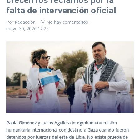
crecen los reclamos por la
falta de intervención oficial
Por
Redacción
No hay comentarios
mayo 30, 2026
12:25
Paula Giménez y Lucas Aguilera integraban una misión
humanitaria internacional con destino a Gaza cuando fueron
detenidos por fuerzas del este de Libia. No existe prueba de