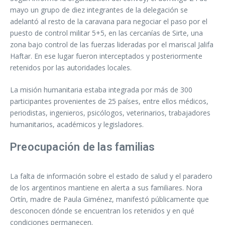
mayo un grupo de diez integrantes de la delegación se
adelantó al resto de la caravana para negociar el paso por el
puesto de control militar 5+5, en las cercanías de Sirte, una
zona bajo control de las fuerzas lideradas por el mariscal Jalifa
Haftar. En ese lugar fueron interceptados y posteriormente
retenidos por las autoridades locales.
La misión humanitaria estaba integrada por más de 300
participantes provenientes de 25 países, entre ellos médicos,
periodistas, ingenieros, psicólogos, veterinarios, trabajadores
humanitarios, académicos y legisladores.
Preocupación de las familias
La falta de información sobre el estado de salud y el paradero
de los argentinos mantiene en alerta a sus familiares. Nora
Ortín, madre de Paula Giménez, manifestó públicamente que
desconocen dónde se encuentran los retenidos y en qué
condiciones permanecen.