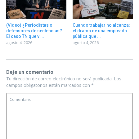
(Video) ¿Periodistas o
Cuando trabajar no alcanza:
defensores de sentencias?
el drama de una empleada
El caso TN que v ...
pública que ...
agosto 4, 2026
agosto 4, 2026
Deje un comentario
Tu dirección de correo electrónico no será publicada.
Los
campos obligatorios están marcados con
*