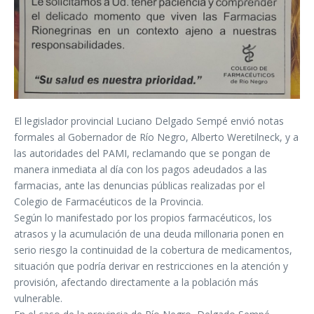
El legislador provincial Luciano Delgado Sempé envió notas
formales al Gobernador de Río Negro, Alberto Weretilneck, y a
las autoridades del PAMI, reclamando que se pongan de
manera inmediata al día con los pagos adeudados a las
farmacias, ante las denuncias públicas realizadas por el
Colegio de Farmacéuticos de la Provincia.
Según lo manifestado por los propios farmacéuticos, los
atrasos y la acumulación de una deuda millonaria ponen en
serio riesgo la continuidad de la cobertura de medicamentos,
situación que podría derivar en restricciones en la atención y
provisión, afectando directamente a la población más
vulnerable.