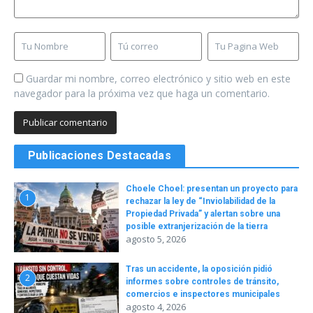
Guardar mi nombre, correo electrónico y sitio web en este
navegador para la próxima vez que haga un comentario.
Publicaciones Destacadas
Choele Choel: presentan un proyecto para
1
rechazar la ley de “Inviolabilidad de la
Propiedad Privada” y alertan sobre una
posible extranjerización de la tierra
agosto 5, 2026
Tras un accidente, la oposición pidió
2
informes sobre controles de tránsito,
comercios e inspectores municipales
agosto 4, 2026