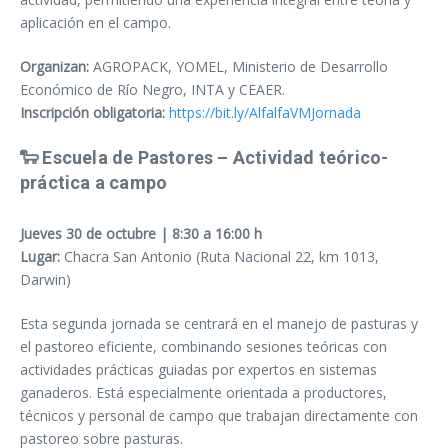
aplicación en el campo.
Organizan:
AGROPACK, YOMEL, Ministerio de Desarrollo
Económico de Río Negro, INTA y CEAER.
Inscripción obligatoria:
https://bit.ly/AlfalfaVMJornada
🐑
Escuela de Pastores – Actividad teórico-
práctica a campo
Jueves 30 de octubre | 8:30 a 16:00 h
Lugar:
Chacra San Antonio (Ruta Nacional 22, km 1013,
Darwin)
Esta segunda jornada se centrará en el manejo de pasturas y
el pastoreo eficiente, combinando sesiones teóricas con
actividades prácticas guiadas por expertos en sistemas
ganaderos. Está especialmente orientada a productores,
técnicos y personal de campo que trabajan directamente con
pastoreo sobre pasturas.