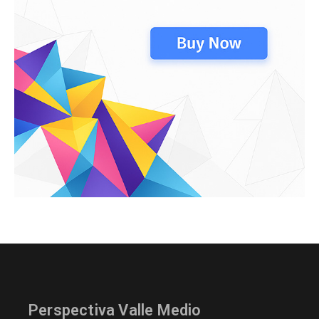
Perspectiva Valle Medio