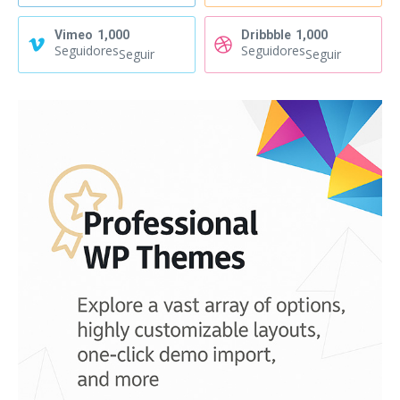
Vimeo
1,000
Dribbble
1,000
Seguidores
Seguidores
Seguir
Seguir