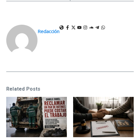
Redacción
Related Posts