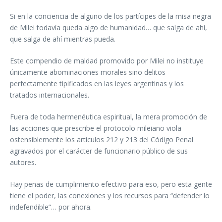
Si en la conciencia de alguno de los partícipes de la misa negra
de Milei todavía queda algo de humanidad… que salga de ahí,
que salga de ahí mientras pueda.
Este compendio de maldad promovido por Milei no instituye
únicamente abominaciones morales sino delitos
perfectamente tipificados en las leyes argentinas y los
tratados internacionales.
Fuera de toda hermenéutica espiritual, la mera promoción de
las acciones que prescribe el protocolo mileiano viola
ostensiblemente los artículos 212 y 213 del Código Penal
agravados por el carácter de funcionario público de sus
autores.
Hay penas de cumplimiento efectivo para eso, pero esta gente
tiene el poder, las conexiones y los recursos para “defender lo
indefendible”… por ahora.