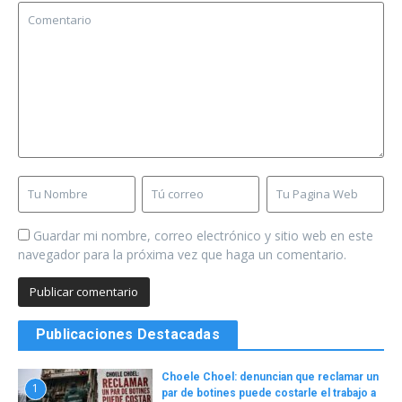
Guardar mi nombre, correo electrónico y sitio web en este
navegador para la próxima vez que haga un comentario.
Publicaciones Destacadas
Choele Choel: denuncian que reclamar un
1
par de botines puede costarle el trabajo a