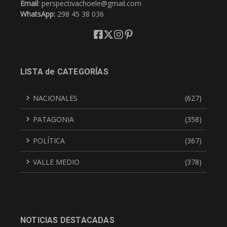
Email
: perspectivachoele@gmail.com
WhatsApp:
298 45 38 036
LISTA de CATEGORÍAS
NACIONALES
(627)
PATAGONIA
(358)
POLÍTICA
(367)
VALLE MEDIO
(378)
NOTICIAS DESTACADAS