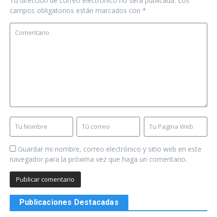
Tu dirección de correo electrónico no será publicada.
Los
campos obligatorios están marcados con
*
Guardar mi nombre, correo electrónico y sitio web en este
navegador para la próxima vez que haga un comentario.
Publicaciones Destacadas