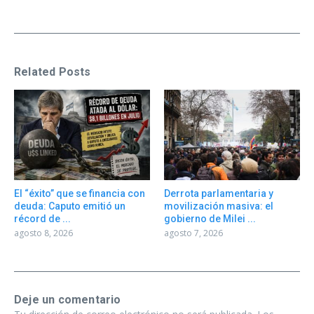
Related Posts
El “éxito” que se financia con
Derrota parlamentaria y
deuda: Caputo emitió un
movilización masiva: el
récord de ...
gobierno de Milei ...
agosto 8, 2026
agosto 7, 2026
Deje un comentario