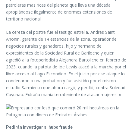
petroleras mas ricas del planeta que lleva una década
apropiándose ilegalmente de enormes extensiones de
territorio nacional.
La cereza del postre fue el testigo estrella, Andrés Saint
Anonin, gerente de 14 estancias de la zona, operador de
negocios rurales y ganaderos, hijo y hermano de
expresidentes de la Sociedad Rural de Bariloche y quien
agredió a la fotoperiodista Alejandra Bartoliche en febrero de
2023, cuando la patota de Joe Lewis atacó a la marcha por el
libre acceso al Lago Escondido. En el juicio por ese ataque lo
condenaron a una probation y fue asistido por el mismo
estudio Sarmiento que ahora cargó, y perdió, contra Soledad
Cayunao. Extraña manía terrateniente de atacar mujeres. «
Pedirán investigar si hubo fraude