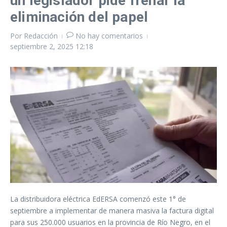
un legislador pide frenar la
eliminación del papel
Por
Redacción
No hay comentarios
septiembre 2, 2025
12:18
La distribuidora eléctrica EdERSA comenzó este 1° de
septiembre a implementar de manera masiva la factura digital
para sus 250.000 usuarios en la provincia de Río Negro, en el