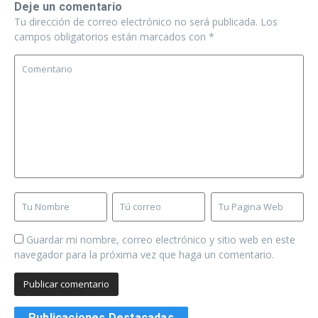
Deje un comentario
Tu dirección de correo electrónico no será publicada.
Los
campos obligatorios están marcados con
*
Guardar mi nombre, correo electrónico y sitio web en este
navegador para la próxima vez que haga un comentario.
Publicaciones Destacadas