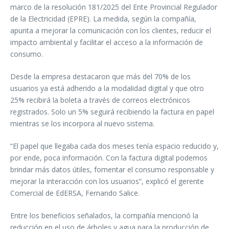
marco de la resolución 181/2025 del Ente Provincial Regulador
de la Electricidad (EPRE). La medida, según la compañía,
apunta a mejorar la comunicación con los clientes, reducir el
impacto ambiental y facilitar el acceso a la información de
consumo.
Desde la empresa destacaron que más del 70% de los
usuarios ya está adherido a la modalidad digital y que otro
25% recibirá la boleta a través de correos electrónicos
registrados. Solo un 5% seguirá recibiendo la factura en papel
mientras se los incorpora al nuevo sistema.
“El papel que llegaba cada dos meses tenía espacio reducido y,
por ende, poca información. Con la factura digital podemos
brindar más datos útiles, fomentar el consumo responsable y
mejorar la interacción con los usuarios”, explicó el gerente
Comercial de EdERSA, Fernando Salice.
Entre los beneficios señalados, la compañía mencionó la
reducción en el uso de árboles y agua para la producción de