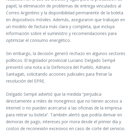
papel, la eliminación de problemas de entrega vinculados al
Correo Argentino y la disponibilidad permanente de la boleta
en dispositivos móviles. Además, aseguraron que trabajan en
un modelo de factura más clara y completa, que incluya
información sobre el suministro y recomendaciones para
optimizar el consumo energético.
Sin embargo, la decisión generó rechazo en algunos sectores
políticos. El legislador provincial Luciano Delgado Sempé
presentó una nota a la Defensora del Pueblo, Adriana
Santagati, solicitando acciones judiciales para frenar la
resolución del EPRE.
Delgado Sempé advirtió que la medida “perjudica
directamente a miles de rionegrinos que no tienen acceso a
internet o no pueden acercarse a las oficinas de la empresa
para retirar su boleta”. También alertó que podría derivar en
demoras de pago, intereses por mora desde el primer día y
costos de reconexión excesivos en caso de corte del servicio.