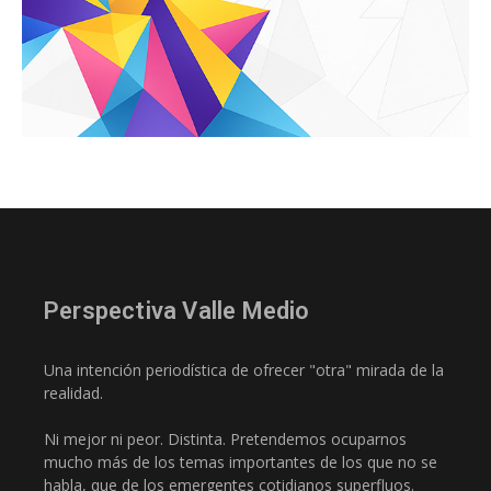
Perspectiva Valle Medio
Una intención periodística de ofrecer "otra" mirada de la
realidad.
Ni mejor ni peor. Distinta. Pretendemos ocuparnos
mucho más de los temas importantes de los que no se
habla, que de los emergentes cotidianos superfluos.