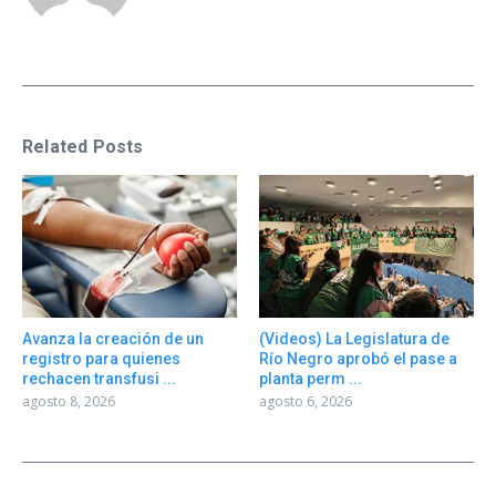
Related Posts
Avanza la creación de un
(Videos) La Legislatura de
registro para quienes
Río Negro aprobó el pase a
rechacen transfusi ...
planta perm ...
agosto 8, 2026
agosto 6, 2026