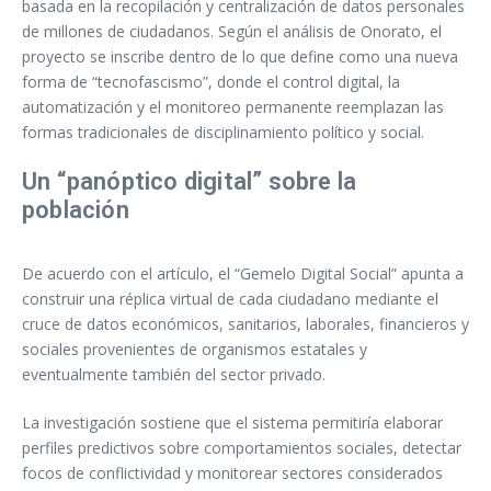
basada en la recopilación y centralización de datos personales
de millones de ciudadanos. Según el análisis de Onorato, el
proyecto se inscribe dentro de lo que define como una nueva
forma de “tecnofascismo”, donde el control digital, la
automatización y el monitoreo permanente reemplazan las
formas tradicionales de disciplinamiento político y social.
Un “panóptico digital” sobre la
población
De acuerdo con el artículo, el “Gemelo Digital Social” apunta a
construir una réplica virtual de cada ciudadano mediante el
cruce de datos económicos, sanitarios, laborales, financieros y
sociales provenientes de organismos estatales y
eventualmente también del sector privado.
La investigación sostiene que el sistema permitiría elaborar
perfiles predictivos sobre comportamientos sociales, detectar
focos de conflictividad y monitorear sectores considerados