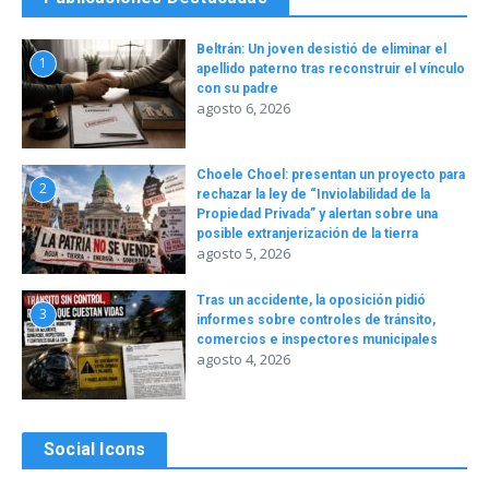
Beltrán: Un joven desistió de eliminar el
1
apellido paterno tras reconstruir el vínculo
con su padre
agosto 6, 2026
Choele Choel: presentan un proyecto para
2
rechazar la ley de “Inviolabilidad de la
Propiedad Privada” y alertan sobre una
posible extranjerización de la tierra
agosto 5, 2026
Tras un accidente, la oposición pidió
3
informes sobre controles de tránsito,
comercios e inspectores municipales
agosto 4, 2026
Social Icons