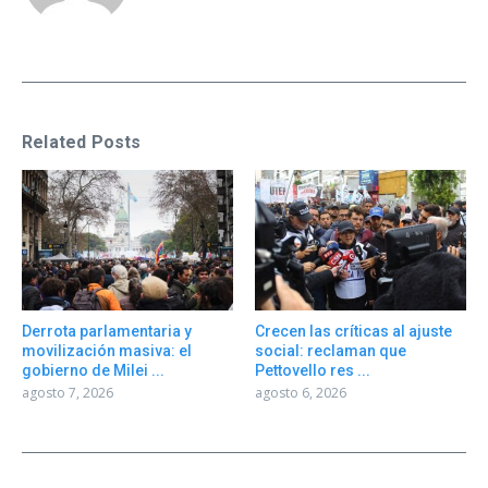
Related Posts
Derrota parlamentaria y
Crecen las críticas al ajuste
movilización masiva: el
social: reclaman que
gobierno de Milei ...
Pettovello res ...
agosto 7, 2026
agosto 6, 2026