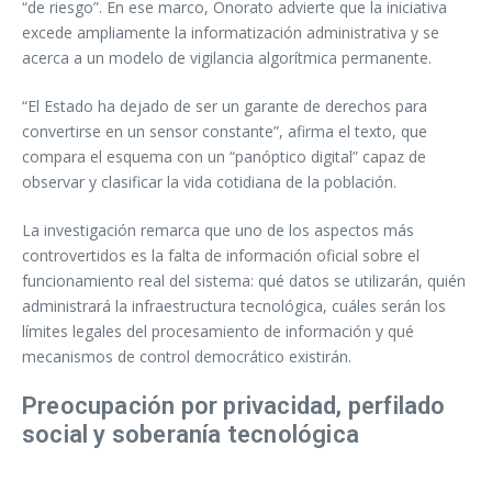
“de riesgo”. En ese marco, Onorato advierte que la iniciativa
excede ampliamente la informatización administrativa y se
acerca a un modelo de vigilancia algorítmica permanente.
“El Estado ha dejado de ser un garante de derechos para
convertirse en un sensor constante”, afirma el texto, que
compara el esquema con un “panóptico digital” capaz de
observar y clasificar la vida cotidiana de la población.
La investigación remarca que uno de los aspectos más
controvertidos es la falta de información oficial sobre el
funcionamiento real del sistema: qué datos se utilizarán, quién
administrará la infraestructura tecnológica, cuáles serán los
límites legales del procesamiento de información y qué
mecanismos de control democrático existirán.
Preocupación por privacidad, perfilado
social y soberanía tecnológica