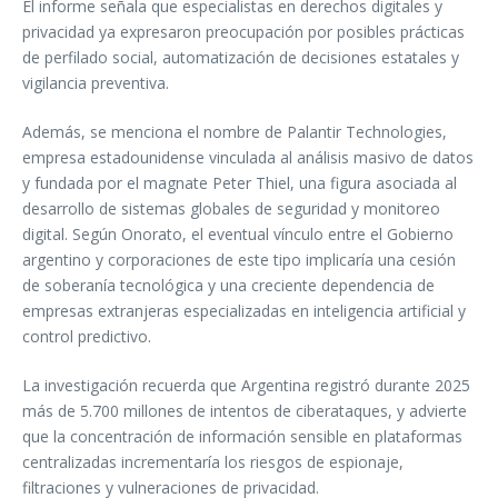
El informe señala que especialistas en derechos digitales y
privacidad ya expresaron preocupación por posibles prácticas
de perfilado social, automatización de decisiones estatales y
vigilancia preventiva.
Además, se menciona el nombre de Palantir Technologies,
empresa estadounidense vinculada al análisis masivo de datos
y fundada por el magnate Peter Thiel, una figura asociada al
desarrollo de sistemas globales de seguridad y monitoreo
digital. Según Onorato, el eventual vínculo entre el Gobierno
argentino y corporaciones de este tipo implicaría una cesión
de soberanía tecnológica y una creciente dependencia de
empresas extranjeras especializadas en inteligencia artificial y
control predictivo.
La investigación recuerda que Argentina registró durante 2025
más de 5.700 millones de intentos de ciberataques, y advierte
que la concentración de información sensible en plataformas
centralizadas incrementaría los riesgos de espionaje,
filtraciones y vulneraciones de privacidad.