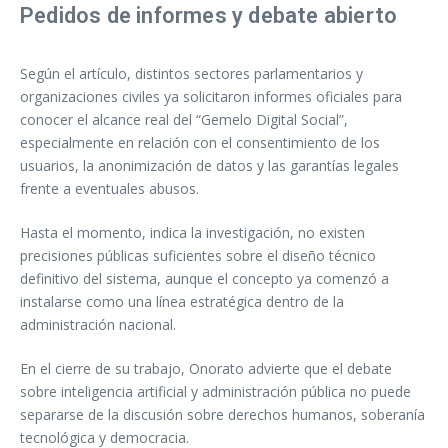
Pedidos de informes y debate abierto
Según el artículo, distintos sectores parlamentarios y
organizaciones civiles ya solicitaron informes oficiales para
conocer el alcance real del “Gemelo Digital Social”,
especialmente en relación con el consentimiento de los
usuarios, la anonimización de datos y las garantías legales
frente a eventuales abusos.
Hasta el momento, indica la investigación, no existen
precisiones públicas suficientes sobre el diseño técnico
definitivo del sistema, aunque el concepto ya comenzó a
instalarse como una línea estratégica dentro de la
administración nacional.
En el cierre de su trabajo, Onorato advierte que el debate
sobre inteligencia artificial y administración pública no puede
separarse de la discusión sobre derechos humanos, soberanía
tecnológica y democracia.