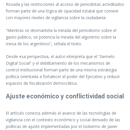
Rosada y las restricciones al acceso de periodistas acreditados
forman parte de una lógica de opacidad estatal que convive
con mayores niveles de vigilancia sobre la ciudadanía.
“Mientras se desmantela la mirada del periodismo sobre el
gasto público, se potencia la mirada del algoritmo sobre la
mesa de los argentinos”, señala el texto.
Desde esa perspectiva, el autor interpreta que el “Gemelo
Digital Social” y el debilitamiento de los mecanismos de
control institucional forman parte de una misma estrategia
política orientada a fortalecer el poder del Ejecutivo y reducir
espacios de fiscalización democrática.
Ajuste económico y conflictividad social
El artículo conecta además el avance de las tecnologías de
vigilancia con el contexto económico y social derivado de las
políticas de ajuste implementadas por el Gobierno de Javier