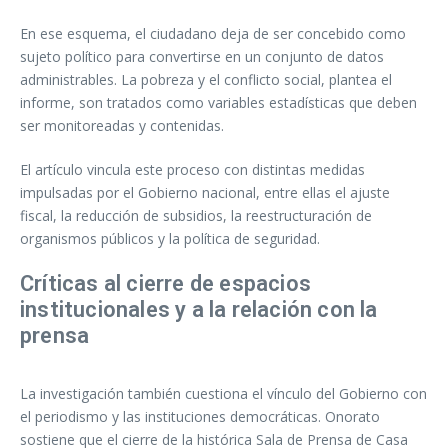
En ese esquema, el ciudadano deja de ser concebido como
sujeto político para convertirse en un conjunto de datos
administrables. La pobreza y el conflicto social, plantea el
informe, son tratados como variables estadísticas que deben
ser monitoreadas y contenidas.
El artículo vincula este proceso con distintas medidas
impulsadas por el Gobierno nacional, entre ellas el ajuste
fiscal, la reducción de subsidios, la reestructuración de
organismos públicos y la política de seguridad.
Críticas al cierre de espacios
institucionales y a la relación con la
prensa
La investigación también cuestiona el vínculo del Gobierno con
el periodismo y las instituciones democráticas. Onorato
sostiene que el cierre de la histórica Sala de Prensa de Casa