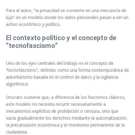
Para el autor, “la privacidad se convierte en una mercancía de
lujo” en un modelo donde los datos personales pasan a ser un
activo económico y político.
El contexto político y el concepto de
“tecnofascismo”
Uno de los ejes centrales del trabajo es el concepto de
“tecnofascismo”, definido como una forma contemporánea de
autoritarismo basada en el control de datos y la vigilancia
algorítmica.
Onorato sostiene que, a diferencia de los fascismos clásicos,
este modelo no necesita recurrir necesariamente a
mecanismos explícitos de prohibición o censura, sino que
vacía gradualmente los derechos mediante la automatización,
la precarización económica y el monitoreo permanente de la
ciudadanía.