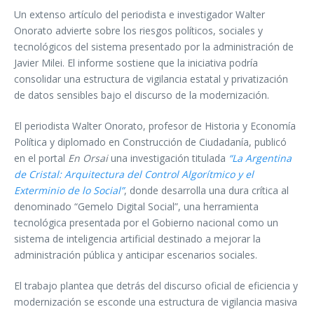
Un extenso artículo del periodista e investigador Walter
Onorato advierte sobre los riesgos políticos, sociales y
tecnológicos del sistema presentado por la administración de
Javier Milei. El informe sostiene que la iniciativa podría
consolidar una estructura de vigilancia estatal y privatización
de datos sensibles bajo el discurso de la modernización.
El periodista Walter Onorato, profesor de Historia y Economía
Política y diplomado en Construcción de Ciudadanía, publicó
en el portal
En Orsai
una investigación titulada
“La Argentina
de Cristal: Arquitectura del Control Algorítmico y el
Exterminio de lo Social”
, donde desarrolla una dura crítica al
denominado “Gemelo Digital Social”, una herramienta
tecnológica presentada por el Gobierno nacional como un
sistema de inteligencia artificial destinado a mejorar la
administración pública y anticipar escenarios sociales.
El trabajo plantea que detrás del discurso oficial de eficiencia y
modernización se esconde una estructura de vigilancia masiva