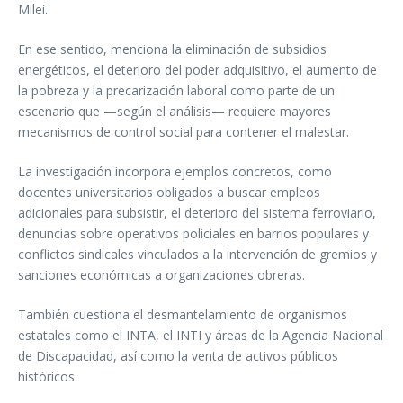
Milei.
En ese sentido, menciona la eliminación de subsidios
energéticos, el deterioro del poder adquisitivo, el aumento de
la pobreza y la precarización laboral como parte de un
escenario que —según el análisis— requiere mayores
mecanismos de control social para contener el malestar.
La investigación incorpora ejemplos concretos, como
docentes universitarios obligados a buscar empleos
adicionales para subsistir, el deterioro del sistema ferroviario,
denuncias sobre operativos policiales en barrios populares y
conflictos sindicales vinculados a la intervención de gremios y
sanciones económicas a organizaciones obreras.
También cuestiona el desmantelamiento de organismos
estatales como el INTA, el INTI y áreas de la Agencia Nacional
de Discapacidad, así como la venta de activos públicos
históricos.