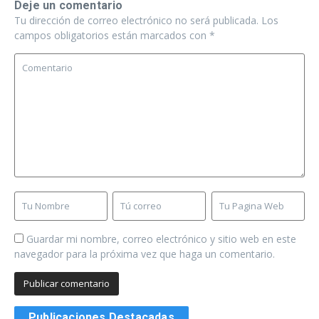
Deje un comentario
Tu dirección de correo electrónico no será publicada.
Los
campos obligatorios están marcados con
*
Guardar mi nombre, correo electrónico y sitio web en este
navegador para la próxima vez que haga un comentario.
Publicaciones Destacadas