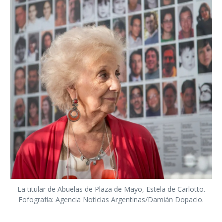
La titular de Abuelas de Plaza de Mayo, Estela de Carlotto.
Fofografía: Agencia Noticias Argentinas/Damián Dopacio.