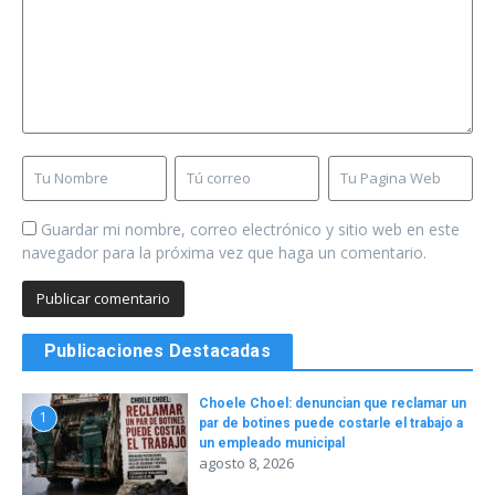
Guardar mi nombre, correo electrónico y sitio web en este
navegador para la próxima vez que haga un comentario.
Publicaciones Destacadas
Choele Choel: denuncian que reclamar un
1
par de botines puede costarle el trabajo a
un empleado municipal
agosto 8, 2026