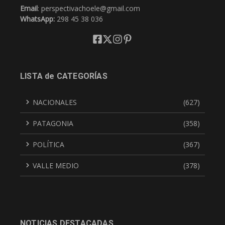
Email
: perspectivachoele@gmail.com
WhatsApp:
298 45 38 036
LISTA de CATEGORÍAS
NACIONALES
(627)
PATAGONIA
(358)
POLÍTICA
(367)
VALLE MEDIO
(378)
NOTICIAS DESTACADAS