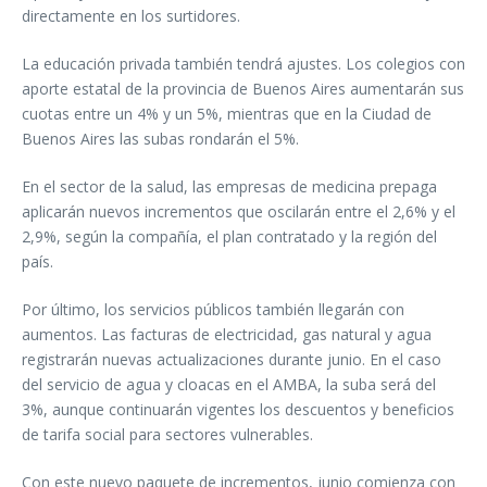
directamente en los surtidores.
La educación privada también tendrá ajustes. Los colegios con
aporte estatal de la provincia de Buenos Aires aumentarán sus
cuotas entre un 4% y un 5%, mientras que en la Ciudad de
Buenos Aires las subas rondarán el 5%.
En el sector de la salud, las empresas de medicina prepaga
aplicarán nuevos incrementos que oscilarán entre el 2,6% y el
2,9%, según la compañía, el plan contratado y la región del
país.
Por último, los servicios públicos también llegarán con
aumentos. Las facturas de electricidad, gas natural y agua
registrarán nuevas actualizaciones durante junio. En el caso
del servicio de agua y cloacas en el AMBA, la suba será del
3%, aunque continuarán vigentes los descuentos y beneficios
de tarifa social para sectores vulnerables.
Con este nuevo paquete de incrementos, junio comienza con