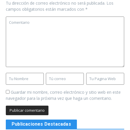
Tu dirección de correo electrónico no será publicada.
Los
campos obligatorios están marcados con
*
Guardar mi nombre, correo electrónico y sitio web en este
navegador para la próxima vez que haga un comentario.
Publicaciones Destacadas