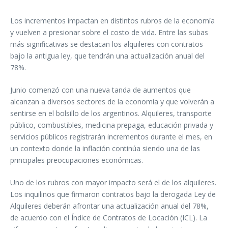
Los incrementos impactan en distintos rubros de la economía
y vuelven a presionar sobre el costo de vida. Entre las subas
más significativas se destacan los alquileres con contratos
bajo la antigua ley, que tendrán una actualización anual del
78%.
Junio comenzó con una nueva tanda de aumentos que
alcanzan a diversos sectores de la economía y que volverán a
sentirse en el bolsillo de los argentinos. Alquileres, transporte
público, combustibles, medicina prepaga, educación privada y
servicios públicos registrarán incrementos durante el mes, en
un contexto donde la inflación continúa siendo una de las
principales preocupaciones económicas.
Uno de los rubros con mayor impacto será el de los alquileres.
Los inquilinos que firmaron contratos bajo la derogada Ley de
Alquileres deberán afrontar una actualización anual del 78%,
de acuerdo con el Índice de Contratos de Locación (ICL). La