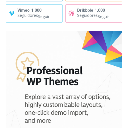
Vimeo
1,000
Dribbble
1,000
Seguidores
Seguidores
Seguir
Seguir