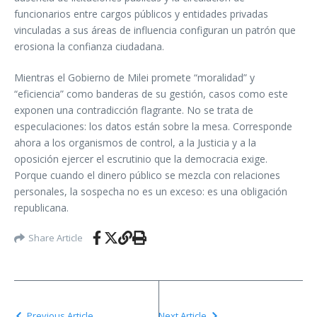
funcionarios entre cargos públicos y entidades privadas
vinculadas a sus áreas de influencia configuran un patrón que
erosiona la confianza ciudadana.
Mientras el Gobierno de Milei promete “moralidad” y
“eficiencia” como banderas de su gestión, casos como este
exponen una contradicción flagrante. No se trata de
especulaciones: los datos están sobre la mesa. Corresponde
ahora a los organismos de control, a la Justicia y a la
oposición ejercer el escrutinio que la democracia exige.
Porque cuando el dinero público se mezcla con relaciones
personales, la sospecha no es un exceso: es una obligación
republicana.
Share Article
Previous Article
Next Article