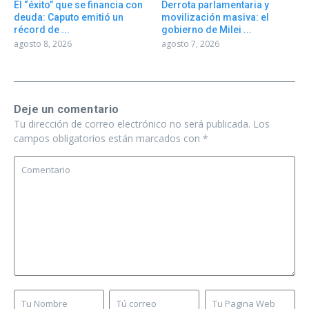
El “éxito” que se financia con
Derrota parlamentaria y
deuda: Caputo emitió un
movilización masiva: el
récord de ...
gobierno de Milei ...
agosto 8, 2026
agosto 7, 2026
Deje un comentario
Tu dirección de correo electrónico no será publicada.
Los
campos obligatorios están marcados con
*