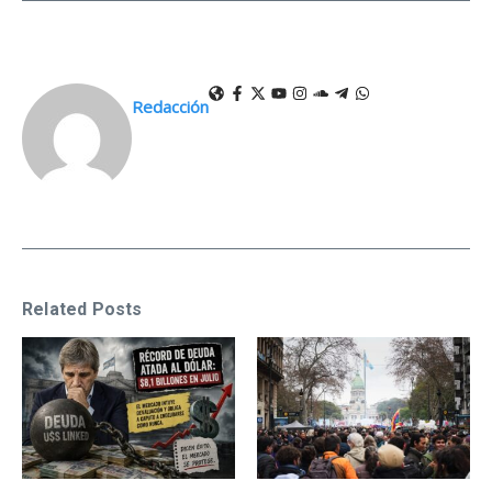
Redacción
Related Posts