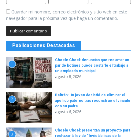
Guardar mi nombre, correo electrónico y sitio web en este
navegador para la próxima vez que haga un comentario.
Publicaciones Destacadas
Choele Choel: denuncian que reclamar un
1
par de botines puede costarle el trabajo a
un empleado municipal
agosto 8, 2026
Beltrán: Un joven desistió de eliminar el
2
apellido paterno tras reconstruir el vínculo
con su padre
agosto 6, 2026
Choele Choel: presentan un proyecto para
3
rechazar la ley de “Inviolabilidad de la