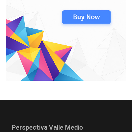
Perspectiva Valle Medio