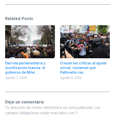
Related Posts
Derrota parlamentaria y
Crecen las críticas al ajuste
movilización masiva: el
social: reclaman que
gobierno de Milei ...
Pettovello res ...
agosto 7, 2026
agosto 6, 2026
Deje un comentario
Tu dirección de correo electrónico no será publicada.
Los
campos obligatorios están marcados con
*