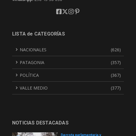
LISTA de CATEGORÍAS
NACIONALES
(626)
PATAGONIA
(357)
POLÍTICA
(367)
VALLE MEDIO
(377)
NOTICIAS DESTACADAS
Derrota parlamentaria y