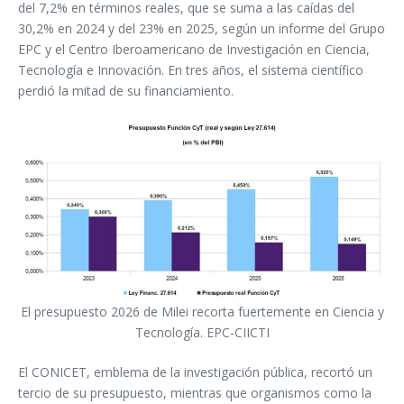
del 7,2% en términos reales, que se suma a las caídas del
30,2% en 2024 y del 23% en 2025, según un informe del Grupo
EPC y el Centro Iberoamericano de Investigación en Ciencia,
Tecnología e Innovación. En tres años, el sistema científico
perdió la mitad de su financiamiento.
El presupuesto 2026 de Milei recorta fuertemente en Ciencia y
Tecnología. EPC-CIICTI
El CONICET, emblema de la investigación pública, recortó un
tercio de su presupuesto, mientras que organismos como la