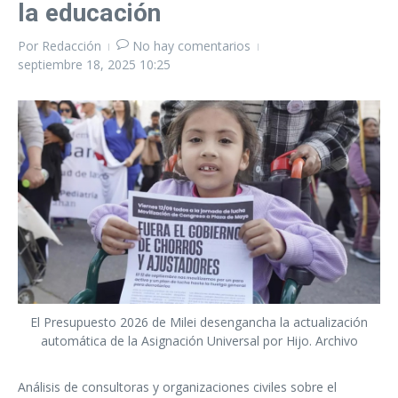
la educación
Por
Redacción
No hay comentarios
septiembre 18, 2025
10:25
El Presupuesto 2026 de Milei desengancha la actualización
automática de la Asignación Universal por Hijo. Archivo
Análisis de consultoras y organizaciones civiles sobre el