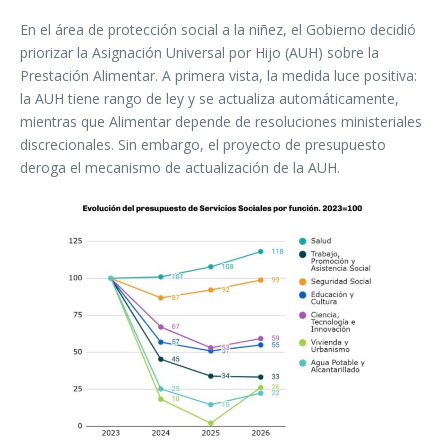
En el área de protección social a la niñez, el Gobierno decidió
priorizar la Asignación Universal por Hijo (AUH) sobre la
Prestación Alimentar. A primera vista, la medida luce positiva:
la AUH tiene rango de ley y se actualiza automáticamente,
mientras que Alimentar depende de resoluciones ministeriales
discrecionales. Sin embargo, el proyecto de presupuesto
deroga el mecanismo de actualización de la AUH.