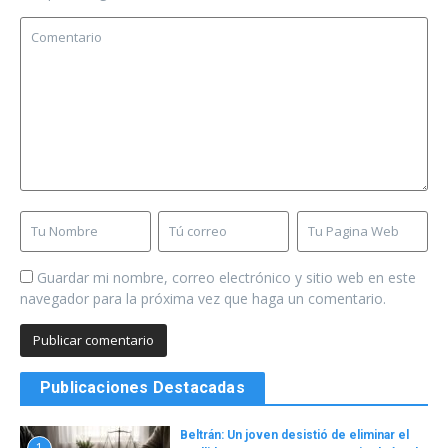
Guardar mi nombre, correo electrónico y sitio web en este
navegador para la próxima vez que haga un comentario.
Publicaciones Destacadas
Beltrán: Un joven desistió de eliminar el
1