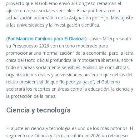
proyecto que el Gobierno envió al Congreso remarcan el
ajuste en áreas sociales sensibles. Echa por tierra con la
actualización automática de la Asignación por Hijo. Más ajuste
a las universidades y la investigación científica.
(
Por Mauricio Caminos para El Diarioar
).-
Javier Milei presentó
su Presupuesto 2026 con un tono moderado para
promocionar una “normalización” de la economía, pero la letra
chica del texto oficial profundiza la motosierra libertaria, sobre
todo en áreas socialmente sensibles. Análisis de consultoras,
organizaciones civiles y universidades advierten que detrás del
relato presidencial de que “lo peor ya pasó”, el Gobierno
acelerará los recortes en áreas como la educación, la ciencia y
la protección de la niñez.
Ciencia y tecnología
El ajuste en ciencia y tecnología es uno de los más notorios. El
segmento de Ciencia y Técnica sufrirá en 2026 un retroceso