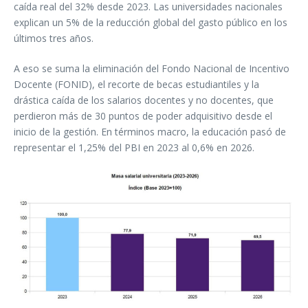
caída real del 32% desde 2023. Las universidades nacionales
explican un 5% de la reducción global del gasto público en los
últimos tres años.
A eso se suma la eliminación del Fondo Nacional de Incentivo
Docente (FONID), el recorte de becas estudiantiles y la
drástica caída de los salarios docentes y no docentes, que
perdieron más de 30 puntos de poder adquisitivo desde el
inicio de la gestión. En términos macro, la educación pasó de
representar el 1,25% del PBI en 2023 al 0,6% en 2026.