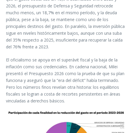
2026, el presupuesto de Defensa y Seguridad retrocede
mucho menos, un 18,7% en el mismo período, y la deuda
pública, pese a la baja, se mantiene como uno de los
principales destinos del gasto. En paralelo, la inversión pública
sigue en niveles históricamente bajos, aunque con una suba
del 35% respecto a 2025, insuficiente para recuperar la caída
del 76% frente a 2023.
El oficialismo se apoya en el superávit fiscal y la baja de la
inflación como sus credenciales. En cadena nacional, Milei
presentó el Presupuesto 2026 como la prueba de que su plan
funciona y aseguró que la “era del déficit” había terminado.
Pero los números finos revelan otra historia: los equilibrios
fiscales se logran a costa de recortes persistentes en áreas
vinculadas a derechos básicos.