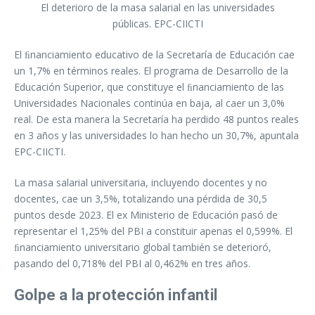
El deterioro de la masa salarial en las universidades
públicas. EPC-CIICTI
El ﬁnanciamiento educativo de la Secretaría de Educación cae
un 1,7% en términos reales. El programa de Desarrollo de la
Educación Superior, que constituye el ﬁnanciamiento de las
Universidades Nacionales continúa en baja, al caer un 3,0%
real. De esta manera la Secretaría ha perdido 48 puntos reales
en 3 años y las universidades lo han hecho un 30,7%, apuntala
EPC-CIICTI.
La masa salarial universitaria, incluyendo docentes y no
docentes, cae un 3,5%, totalizando una pérdida de 30,5
puntos desde 2023. El ex Ministerio de Educación pasó de
representar el 1,25% del PBI a constituir apenas el 0,599%. El
ﬁnanciamiento universitario global también se deterioró,
pasando del 0,718% del PBI al 0,462% en tres años.
Golpe a la protección infantil