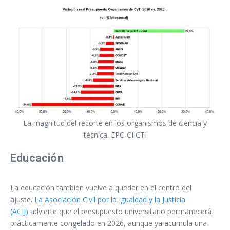
La magnitud del recorte en los organismos de ciencia y
técnica. EPC-CIICTI
Educación
La educación también vuelve a quedar en el centro del
ajuste.
La Asociación Civil por la Igualdad y la Justicia
(ACIJ)
advierte que el presupuesto universitario permanecerá
prácticamente congelado en 2026, aunque ya acumula una