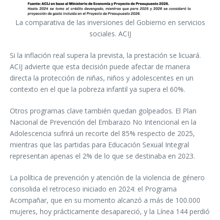
La comparativa de las inversiones del Gobierno en servicios
sociales. ACIJ
Si la inflación real supera la prevista, la prestación se licuará.
ACIJ advierte que esta decisión puede afectar de manera
directa la protección de niñas, niños y adolescentes en un
contexto en el que la pobreza infantil ya supera el 60%.
Otros programas clave también quedan golpeados. El Plan
Nacional de Prevención del Embarazo No Intencional en la
Adolescencia sufrirá un recorte del 85% respecto de 2025,
mientras que las partidas para Educación Sexual Integral
representan apenas el 2% de lo que se destinaba en 2023.
La política de prevención y atención de la violencia de género
consolida el retroceso iniciado en 2024: el Programa
Acompañar, que en su momento alcanzó a más de 100.000
mujeres, hoy prácticamente desapareció, y la Línea 144 perdió