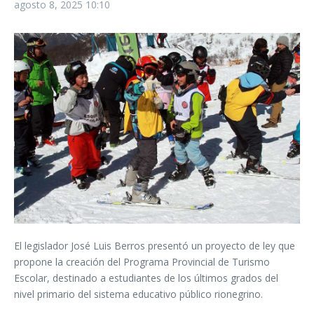
agosto 8, 2025
10:10
El legislador José Luis Berros presentó un proyecto de ley que
propone la creación del Programa Provincial de Turismo
Escolar, destinado a estudiantes de los últimos grados del
nivel primario del sistema educativo público rionegrino.