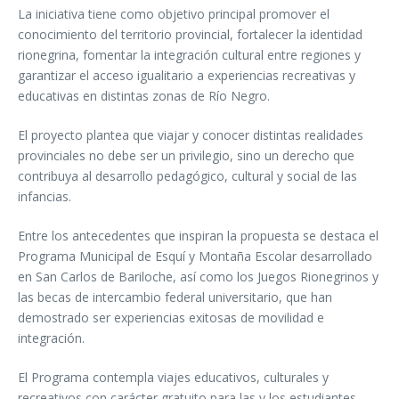
La iniciativa tiene como objetivo principal promover el
conocimiento del territorio provincial, fortalecer la identidad
rionegrina, fomentar la integración cultural entre regiones y
garantizar el acceso igualitario a experiencias recreativas y
educativas en distintas zonas de Río Negro.
El proyecto plantea que viajar y conocer distintas realidades
provinciales no debe ser un privilegio, sino un derecho que
contribuya al desarrollo pedagógico, cultural y social de las
infancias.
Entre los antecedentes que inspiran la propuesta se destaca el
Programa Municipal de Esquí y Montaña Escolar desarrollado
en San Carlos de Bariloche, así como los Juegos Rionegrinos y
las becas de intercambio federal universitario, que han
demostrado ser experiencias exitosas de movilidad e
integración.
El Programa contempla viajes educativos, culturales y
recreativos con carácter gratuito para las y los estudiantes,