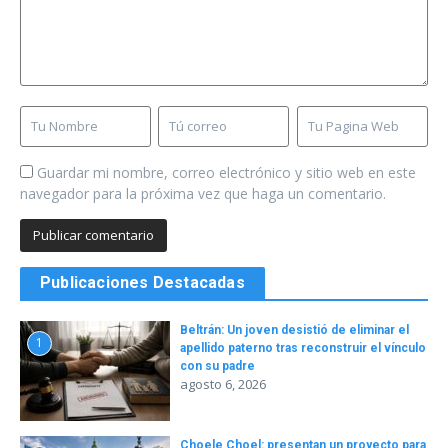
Guardar mi nombre, correo electrónico y sitio web en este
navegador para la próxima vez que haga un comentario.
Publicaciones Destacadas
Beltrán: Un joven desistió de eliminar el
1
apellido paterno tras reconstruir el vínculo
con su padre
agosto 6, 2026
Choele Choel: presentan un proyecto para