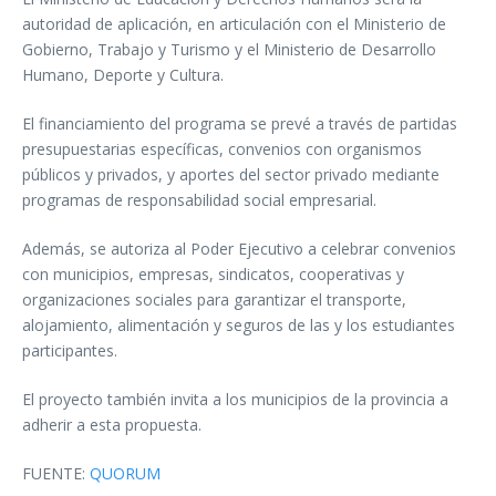
autoridad de aplicación, en articulación con el Ministerio de
Gobierno, Trabajo y Turismo y el Ministerio de Desarrollo
Humano, Deporte y Cultura.
El financiamiento del programa se prevé a través de partidas
presupuestarias específicas, convenios con organismos
públicos y privados, y aportes del sector privado mediante
programas de responsabilidad social empresarial.
Además, se autoriza al Poder Ejecutivo a celebrar convenios
con municipios, empresas, sindicatos, cooperativas y
organizaciones sociales para garantizar el transporte,
alojamiento, alimentación y seguros de las y los estudiantes
participantes.
El proyecto también invita a los municipios de la provincia a
adherir a esta propuesta.
FUENTE:
QUORUM