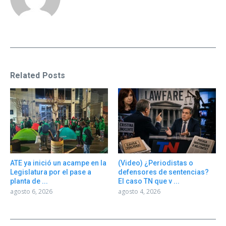
Related Posts
ATE ya inició un acampe en la
(Video) ¿Periodistas o
Legislatura por el pase a
defensores de sentencias?
planta de ...
El caso TN que v ...
agosto 6, 2026
agosto 4, 2026