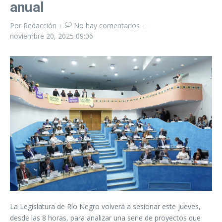
anual
Por
Redacción
No hay comentarios
noviembre 20, 2025
09:06
La Legislatura de Río Negro volverá a sesionar este jueves,
desde las 8 horas, para analizar una serie de proyectos que