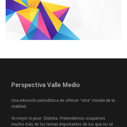
Perspectiva Valle Medio
Una intención periodística de ofrecer "otra" mirada de la
realidad.
Ni mejor ni peor. Distinta. Pretendemos ocuparnos
mucho más de los temas importantes de los que no se