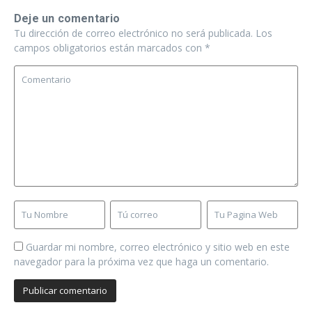
Deje un comentario
Tu dirección de correo electrónico no será publicada.
Los
campos obligatorios están marcados con
*
Guardar mi nombre, correo electrónico y sitio web en este
navegador para la próxima vez que haga un comentario.