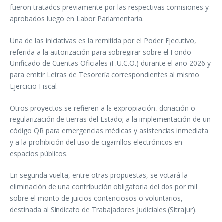
fueron tratados previamente por las respectivas comisiones y
aprobados luego en Labor Parlamentaria.
Una de las iniciativas es la remitida por el Poder Ejecutivo,
referida a la autorización para sobregirar sobre el Fondo
Unificado de Cuentas Oficiales (F.U.C.O.) durante el año 2026 y
para emitir Letras de Tesorería correspondientes al mismo
Ejercicio Fiscal.
Otros proyectos se refieren a la expropiación, donación o
regularización de tierras del Estado; a la implementación de un
código QR para emergencias médicas y asistencias inmediata
y a la prohibición del uso de cigarrillos electrónicos en
espacios públicos.
En segunda vuelta, entre otras propuestas, se votará la
eliminación de una contribución obligatoria del dos por mil
sobre el monto de juicios contenciosos o voluntarios,
destinada al Sindicato de Trabajadores Judiciales (Sitrajur).