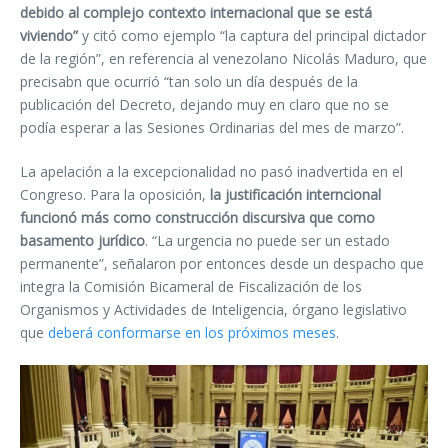
debido al complejo contexto internacional que se está
viviendo”
y citó como ejemplo “la captura del principal dictador
de la región”, en referencia al venezolano Nicolás Maduro, que
precisabn que ocurrió “tan solo un día después de la
publicación del Decreto, dejando muy en claro que no se
podía esperar a las Sesiones Ordinarias del mes de marzo”.
La apelación a la excepcionalidad no pasó inadvertida en el
Congreso. Para la oposición,
la justificación interncional
funcionó más como construcción discursiva que como
basamento jurídico
. “La urgencia no puede ser un estado
permanente”, señalaron por entonces desde un despacho que
integra la Comisión Bicameral de Fiscalización de los
Organismos y Actividades de Inteligencia, órgano legislativo
que
deberá conformarse en los próximos meses
.