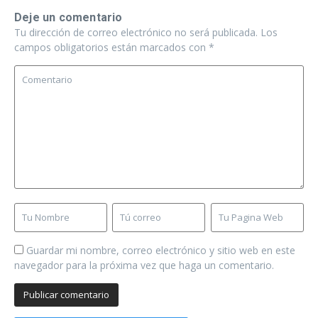
Deje un comentario
Tu dirección de correo electrónico no será publicada.
Los
campos obligatorios están marcados con
*
Guardar mi nombre, correo electrónico y sitio web en este
navegador para la próxima vez que haga un comentario.