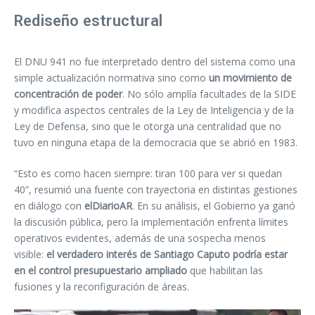
Rediseño estructural
El DNU 941 no fue interpretado dentro del sistema como una
simple actualización normativa sino como
un movimiento de
concentración de poder
. No sólo amplía facultades de la SIDE
y modifica aspectos centrales de la Ley de Inteligencia y de la
Ley de Defensa, sino que le otorga una centralidad que no
tuvo en ninguna etapa de la democracia que se abrió en 1983.
“Esto es como hacen siempre: tiran 100 para ver si quedan
40”, resumió una fuente con trayectoria en distintas gestiones
en diálogo con
elDiarioAR
. En su análisis, el Gobierno ya ganó
la discusión pública, pero la implementación enfrenta límites
operativos evidentes, además de una sospecha menos
visible:
el verdadero interés de Santiago Caputo podría estar
en el control presupuestario ampliado
que habilitan las
fusiones y la reconfiguración de áreas.