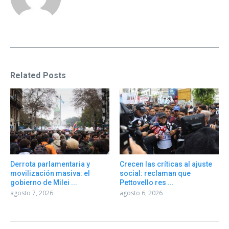
Related Posts
Derrota parlamentaria y
Crecen las críticas al ajuste
movilización masiva: el
social: reclaman que
gobierno de Milei ...
Pettovello res ...
agosto 7, 2026
agosto 6, 2026