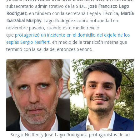
subsecretario administrativo de la SIDE,
José Francisco Lago
Rodríguez
, en tándem con la secretaria Legal y Técnica,
Martía
Ibarzábal Murphy.
Lago Rodríguez cobró notoriedad en
noviembre pasado, cuando este medio reveló
que
protagonizó un incidente en el domicilio del exjefe de los
espías Sergio Neiffert
, en medio de la transición interna que
terminó con la salida del entonces Señor 5.
Sergio Neiffert y José Lago Rodríguez, protagonistas de un