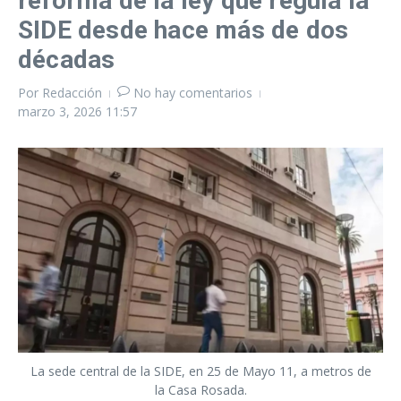
reforma de la ley que regula la
SIDE desde hace más de dos
décadas
Por
Redacción
No hay comentarios
marzo 3, 2026
11:57
La sede central de la SIDE, en 25 de Mayo 11, a metros de
la Casa Rosada.