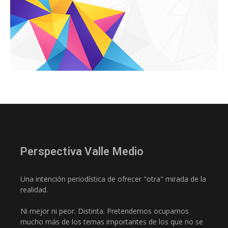
Perspectiva Valle Medio
Una intención periodística de ofrecer "otra" mirada de la
realidad.
Ni mejor ni peor. Distinta. Pretendemos ocuparnos
mucho más de los temas importantes de los que no se