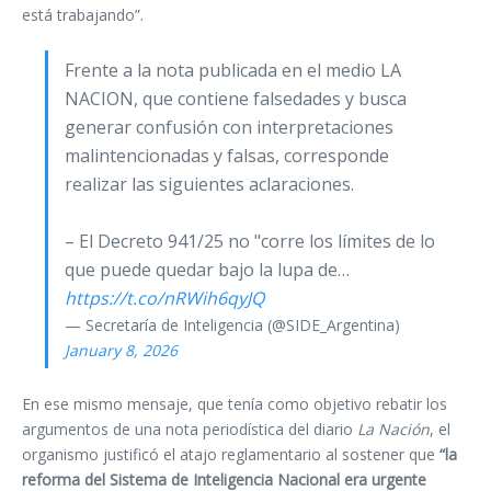
está trabajando”.
Frente a la nota publicada en el medio LA
NACION, que contiene falsedades y busca
generar confusión con interpretaciones
malintencionadas y falsas, corresponde
realizar las siguientes aclaraciones.
– El Decreto 941/25 no "corre los límites de lo
que puede quedar bajo la lupa de…
https://t.co/nRWih6qyJQ
— Secretaría de Inteligencia (@SIDE_Argentina)
January 8, 2026
En ese mismo mensaje, que tenía como objetivo rebatir los
argumentos de una nota periodística del diario
La Nación
, el
organismo justificó el atajo reglamentario al sostener que
“la
reforma del Sistema de Inteligencia Nacional era urgente