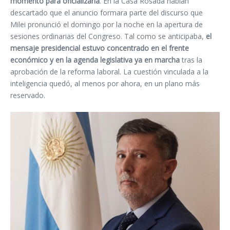
momento para oficializarla
. En la Casa Rosada habían
descartado que el anuncio formara parte del discurso que
Milei pronunció el domingo por la noche en la apertura de
sesiones ordinarias del Congreso. Tal como se anticipaba,
el
mensaje presidencial estuvo concentrado en el frente
económico y en la agenda legislativa ya en marcha
tras la
aprobación de la reforma laboral. La cuestión vinculada a la
inteligencia quedó, al menos por ahora, en un plano más
reservado.