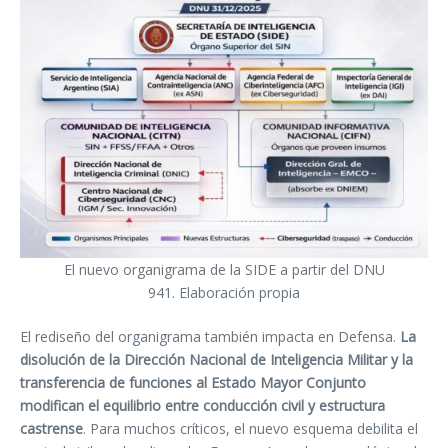
El nuevo organigrama de la SIDE a partir del DNU
941. Elaboración propia
El rediseño del organigrama también impacta en Defensa.
La
disolución de la Dirección Nacional de Inteligencia Militar y la
transferencia de funciones al Estado Mayor Conjunto
modifican el equilibrio entre conducción civil y estructura
castrense
. Para muchos críticos, el nuevo esquema debilita el