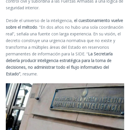
control civil y subordina a las Fuerzas Armadas a una lógica de
seguridad interior.
Desde el universo de la inteligencia,
el cuestionamiento vuelve
sobre el método
.
“En dos años no hubo una sola coordinación
real”, señala una fuente con larga experiencia. En su visión, el
decreto construye una urgencia normativa que no existe y
transforma a múltiples áreas del Estado en reservorios
permanentes de información para la SIDE. “
La Secretaría
debería producir inteligencia estratégica para la toma de
decisiones, no administrar todo el flujo informativo del
Estado”
, resume.