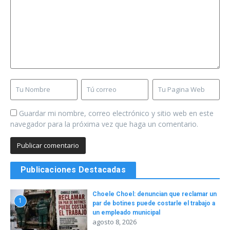
Guardar mi nombre, correo electrónico y sitio web en este
navegador para la próxima vez que haga un comentario.
Publicaciones Destacadas
Choele Choel: denuncian que reclamar un
1
par de botines puede costarle el trabajo a
un empleado municipal
agosto 8, 2026