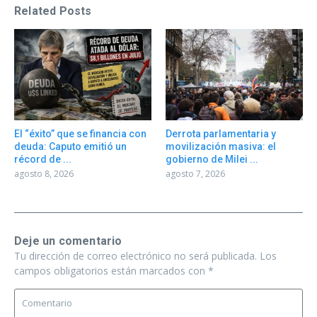
Related Posts
El “éxito” que se financia con
Derrota parlamentaria y
deuda: Caputo emitió un
movilización masiva: el
récord de ...
gobierno de Milei ...
agosto 8, 2026
agosto 7, 2026
Deje un comentario
Tu dirección de correo electrónico no será publicada.
Los
campos obligatorios están marcados con
*