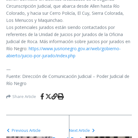
Circunscripción Judicial, que abarca desde Allen hasta Río
Colorado, y hacia sur Cerro Policía, El Cuy, Sierra Colorada,
Los Menucos y Maquinchao.
Los potenciales jurados están siendo contactados por
referentes de la Unidad de Juicios por Jurados de la Oficina
Judicial de Roca. Más información sobre juicios por jurados en
Río Negro:
https://www.jusrionegro.gov.ar/web/gobierno-
abierto/juicio-por-jurado/index.php
—
Fuente: Dirección de Comunicación Judicial – Poder Judicial de
Río Negro
Share Article
Previous Article
Next Article