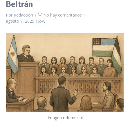
Beltrán
Por
Redacción
No hay comentarios
agosto 7, 2025
16:48
Imagen referencial