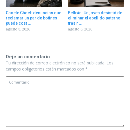
Choele Choel: denuncian que
Beltrán: Un joven desistió de
reclamar un par de botines
eliminar el apellido paterno
puede cost ...
tras r ...
agosto 8, 2026
agosto 6, 2026
Deje un comentario
Tu dirección de correo electrónico no será publicada.
Los
campos obligatorios están marcados con
*