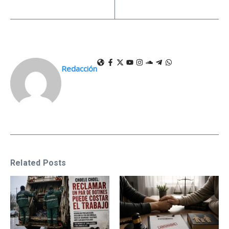
Redacción
Related Posts