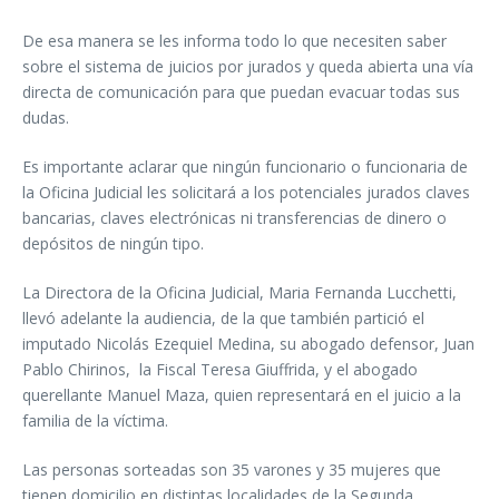
De esa manera se les informa todo lo que necesiten saber
sobre el sistema de juicios por jurados y queda abierta una vía
directa de comunicación para que puedan evacuar todas sus
dudas.
Es importante aclarar que ningún funcionario o funcionaria de
la Oficina Judicial les solicitará a los potenciales jurados claves
bancarias, claves electrónicas ni transferencias de dinero o
depósitos de ningún tipo.
La Directora de la Oficina Judicial, Maria Fernanda Lucchetti,
llevó adelante la audiencia, de la que también partició el
imputado Nicolás Ezequiel Medina, su abogado defensor, Juan
Pablo Chirinos, la Fiscal Teresa Giuffrida, y el abogado
querellante Manuel Maza, quien representará en el juicio a la
familia de la víctima.
Las personas sorteadas son 35 varones y 35 mujeres que
tienen domicilio en distintas localidades de la Segunda