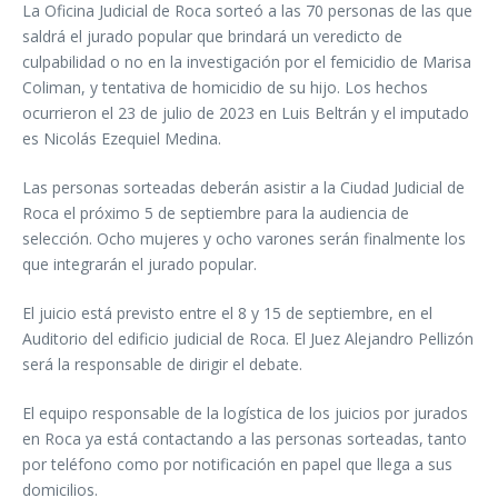
La Oficina Judicial de Roca sorteó a las 70 personas de las que
saldrá el jurado popular que brindará un veredicto de
culpabilidad o no en la investigación por el femicidio de Marisa
Coliman, y tentativa de homicidio de su hijo. Los hechos
ocurrieron el 23 de julio de 2023 en Luis Beltrán y el imputado
es Nicolás Ezequiel Medina.
Las personas sorteadas deberán asistir a la Ciudad Judicial de
Roca el próximo 5 de septiembre para la audiencia de
selección. Ocho mujeres y ocho varones serán finalmente los
que integrarán el jurado popular.
El juicio está previsto entre el 8 y 15 de septiembre, en el
Auditorio del edificio judicial de Roca. El Juez Alejandro Pellizón
será la responsable de dirigir el debate.
El equipo responsable de la logística de los juicios por jurados
en Roca ya está contactando a las personas sorteadas, tanto
por teléfono como por notificación en papel que llega a sus
domicilios.