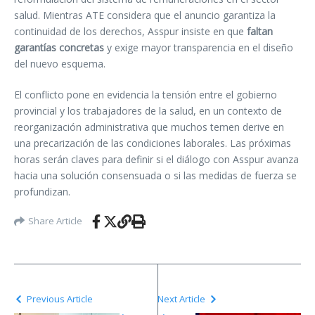
salud. Mientras ATE considera que el anuncio garantiza la
continuidad de los derechos, Asspur insiste en que
faltan
garantías concretas
y exige mayor transparencia en el diseño
del nuevo esquema.
El conflicto pone en evidencia la tensión entre el gobierno
provincial y los trabajadores de la salud, en un contexto de
reorganización administrativa que muchos temen derive en
una precarización de las condiciones laborales. Las próximas
horas serán claves para definir si el diálogo con Asspur avanza
hacia una solución consensuada o si las medidas de fuerza se
profundizan.
Share Article
Previous Article
Next Article