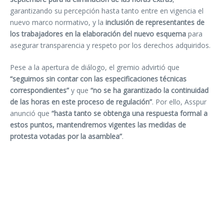
garantizando su percepción hasta tanto entre en vigencia el
nuevo marco normativo, y la
inclusión de representantes de
los trabajadores en la elaboración del nuevo esquema
para
asegurar transparencia y respeto por los derechos adquiridos.
Pese a la apertura de diálogo, el gremio advirtió que
“seguimos sin contar con las especificaciones técnicas
correspondientes”
y que
“no se ha garantizado la continuidad
de las horas en este proceso de regulación”
. Por ello, Asspur
anunció que
“hasta tanto se obtenga una respuesta formal a
estos puntos, mantendremos vigentes las medidas de
protesta votadas por la asamblea”
.