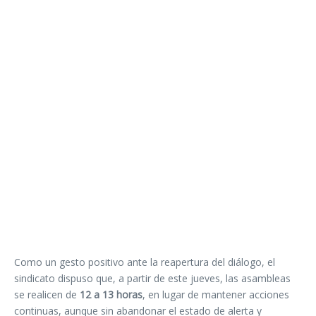
Como un gesto positivo ante la reapertura del diálogo, el
sindicato dispuso que, a partir de este jueves, las asambleas
se realicen de
12 a 13 horas
, en lugar de mantener acciones
continuas, aunque sin abandonar el estado de alerta y