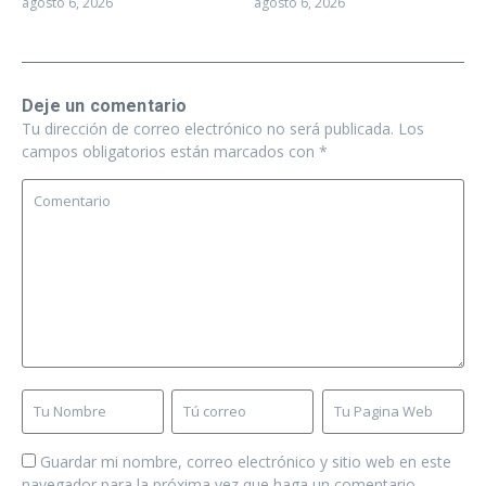
agosto 6, 2026
agosto 6, 2026
Deje un comentario
Tu dirección de correo electrónico no será publicada.
Los
campos obligatorios están marcados con
*
Guardar mi nombre, correo electrónico y sitio web en este
navegador para la próxima vez que haga un comentario.