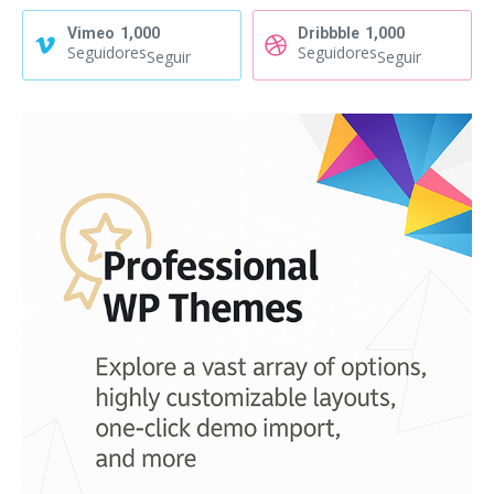
Vimeo
1,000
Dribbble
1,000
Seguidores
Seguidores
Seguir
Seguir