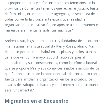
las propias mujeres y al feminismo de los femicidios. En la
provincia de Corrientes tenemos que reclamar justicia, basta
de femicidios, ni una menos”. Y agregó: “Que sea pelea de
todas convertir la bronca ante esta cruda realidad, en
organización, en movilización, en apostar a ser nuevamente
marea para enfrentar la violencia machista.”
Andrea D’Atri, legisladora del FITU y fundadora de la corriente
internacional feminista socialista Pan y Rosas, afirmó: “un
debate importante que habrá en las plazas y en los talleres
tiene que ver con la mayor subordinación del país al
imperialismo y sus consecuencias, como la reforma laboral
que se propone Milei y sus cómplices aliados e incluso de los
que fueron en listas de la oposicion. Salir del Encuentro con la
fuerza para ampliar la organización en los sindicatos, los
lugares de trabajo, los barrios y en el movimiento estudiantil
será fundamental.”
Migrantes en el Encuentro