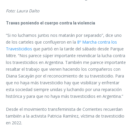
Foto: Laura Dalto
Travas poniendo el cuerpo contra la violencia
“Si no luchamos juntxs nos matarán por separado”, dice uno
de los carteles que confluyeron en la
8º Marcha contra los
Travesticidios
que partió en la tarde del sábado desde Parque
Mitre. “Nos parece súper importante reivindicar la lucha contra
los travesticidios en Argentina. También me parece importante
resaltar el trabajo que vienen haciendo los compañeros con
Diana Sacayán por el reconocimiento de su travesticidio. Para
que no haya más travesticidio hay que visibilizar y enfrentar
esta sociedad siempre unidas y luchando por una reparación
histórica y para que no haya más travesticidios en Argentina.”
Desde el movimiento transfeminista de Corrientes recuerdan
también a la activista Patricia Ramírez, víctima de travesticidio
en 2022.