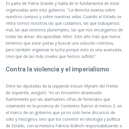
Es parte de Patria Grande y habla de lo fundamental de estar
organizadas ante este gobierno. “La derecha avanza sobre
nuestros cuerpos y sobre nuestras vidas. Cuando el Estado se
retira somos nosotras las que cuidamos, las que trabajamos
mal, las que tenemos pluriempleo, las que nos encargamos de
todas las áreas: discapacidad, niñez. Este año más que nunca
tenemos que estar juntas y buscar una solución colectiva,
pero también organizar la lucha porque esto es una avanzada,
creo que de las más crueles que hemos sufrido”.
Contra la violencia y el imperialismo
Entre las diputadas de la izquierda estuvo Myriam del Frente
de Izquierda, aseguró: “es un Encuentro atravesado
fuertemente por las alarmantes cifras de femicidios que
solamente en la provincia de Corrientes fueron al menos 5, en
el marco de un gobierno que ya no solo tiene discursos de
odio y misóginos sino que los convirtió en ideología y política
de Estado, con la ministra Patricia Bullrich responsabilizando a