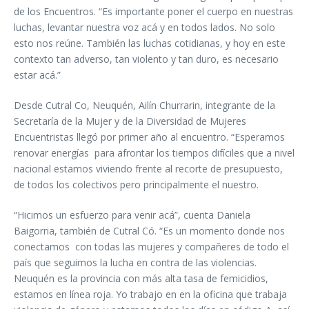
de los Encuentros. “Es importante poner el cuerpo en nuestras
luchas, levantar nuestra voz acá y en todos lados. No solo
esto nos reúne. También las luchas cotidianas, y hoy en este
contexto tan adverso, tan violento y tan duro, es necesario
estar acá.”
Desde Cutral Co, Neuquén, Ailín Churrarin, integrante de la
Secretaría de la Mujer y de la Diversidad de Mujeres
Encuentristas llegó por primer año al encuentro. “Esperamos
renovar energías para afrontar los tiempos difíciles que a nivel
nacional estamos viviendo frente al recorte de presupuesto,
de todos los colectivos pero principalmente el nuestro.
“Hicimos un esfuerzo para venir acá”, cuenta Daniela
Baigorria, también de Cutral Có. “Es un momento donde nos
conectamos con todas las mujeres y compañeres de todo el
país que seguimos la lucha en contra de las violencias.
Neuquén es la provincia con más alta tasa de femicidios,
estamos en línea roja. Yo trabajo en en la oficina que trabaja