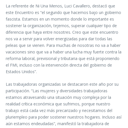
La referente de Ni Una Menos, Luci Cavallero, destacó que
este Encuentro es “el segundo que hacemos bajo un gobierno
fascista. Estamos en un momento donde lo importante es
sostener la organización, tejernos, superar cualquier tipo de
diferencia que haya entre nosotres. Creo que este encuentro
nos va a servir para volver energizadas para dar todas las
peleas que se vienen. Para muchas de nosotras no va a haber
vacaciones sino que va a haber una lucha muy fuerte contra la
reforma laboral, previsional y tributaria que está proponiendo
el FMI, incluso con la intervención directa del gobierno de
Estados Unidos”.
Las trabajadoras organizadas se destacaron este año por su
participación. “Las mujeres y diversidades trabajadoras
estamos atravesando una situación muy compleja por la
realidad crítica económica que sufrimos, porque nuestro
trabajo está cada vez más precarizado y necesitamos del
pluriempleo para poder sostener nuestros hogares. Incluso así
aún estamos endeudadas”, manifestó la trabajadora de