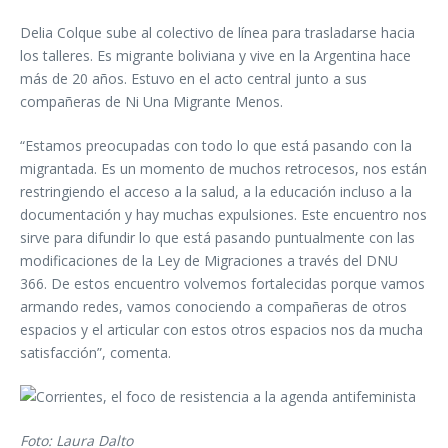
Delia Colque sube al colectivo de línea para trasladarse hacia
los talleres. Es migrante boliviana y vive en la Argentina hace
más de 20 años. Estuvo en el acto central junto a sus
compañeras de Ni Una Migrante Menos.
“Estamos preocupadas con todo lo que está pasando con la
migrantada. Es un momento de muchos retrocesos, nos están
restringiendo el acceso a la salud, a la educación incluso a la
documentación y hay muchas expulsiones. Este encuentro nos
sirve para difundir lo que está pasando puntualmente con las
modificaciones de la Ley de Migraciones a través del DNU
366. De estos encuentro volvemos fortalecidas porque vamos
armando redes, vamos conociendo a compañeras de otros
espacios y el articular con estos otros espacios nos da mucha
satisfacción”, comenta.
Foto: Laura Dalto