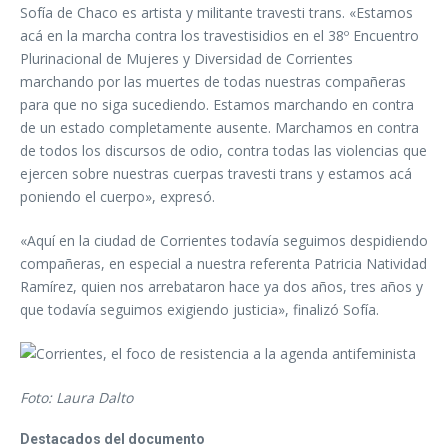
Sofía de Chaco es artista y militante travesti trans. «Estamos
acá en la marcha contra los travestisidios en el 38º Encuentro
Plurinacional de Mujeres y Diversidad de Corrientes
marchando por las muertes de todas nuestras compañeras
para que no siga sucediendo. Estamos marchando en contra
de un estado completamente ausente. Marchamos en contra
de todos los discursos de odio, contra todas las violencias que
ejercen sobre nuestras cuerpas travesti trans y estamos acá
poniendo el cuerpo», expresó.
«Aquí en la ciudad de Corrientes todavía seguimos despidiendo
compañeras, en especial a nuestra referenta Patricia Natividad
Ramírez, quien nos arrebataron hace ya dos años, tres años y
que todavía seguimos exigiendo justicia», finalizó Sofía.
Foto: Laura Dalto
Destacados del documento