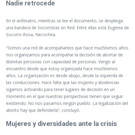
Nadie retrocede
En el anfiteatro, mientras se lee el documento, se despliega
una bandera de Socorristas en Red. Entre ellas está Eugenia de
Socorro Rosa, Necochea.
“Somos una red de acompañantes que hace muchísimos años
nos organizamos para acompañar la decisión de abortar de
distintas personas con capacidad de personas. Vengo al
encuentro desde que estoy organizada hace muchísimos
años. La organización es desde abajo, desde la izquierda de
las conducciones. Hace falta que las mujeres y disidencias
sigamos activando para tener lugares de decisión en un
momento en el que nuestras perspectivas tienen que seguir
existiendo. No nos pasamos ningún pueblo. La legalización del
aborto hay que defenderla”, concluyó.
Mujeres y diversidades ante la crisis