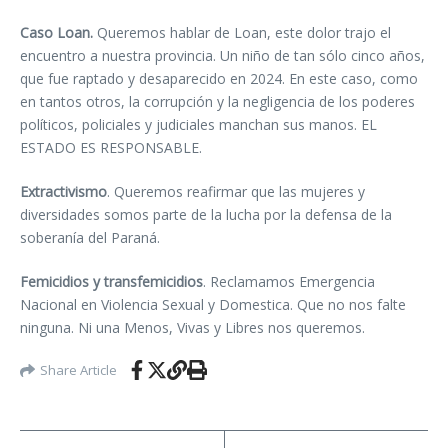
Caso Loan.
Queremos hablar de Loan, este dolor trajo el
encuentro a nuestra provincia. Un niño de tan sólo cinco años,
que fue raptado y desaparecido en 2024. En este caso, como
en tantos otros, la corrupción y la negligencia de los poderes
políticos, policiales y judiciales manchan sus manos. EL
ESTADO ES RESPONSABLE.
Extractivismo
. Queremos reafirmar que las mujeres y
diversidades somos parte de la lucha por la defensa de la
soberanía del Paraná.
Femicidios y transfemicidios
. Reclamamos Emergencia
Nacional en Violencia Sexual y Domestica. Que no nos falte
ninguna. Ni una Menos, Vivas y Libres nos queremos.
Share Article