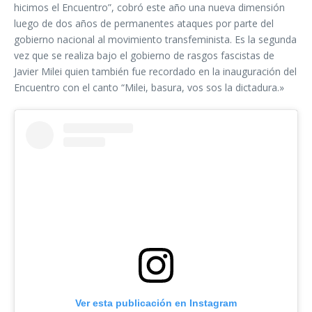
hicimos el Encuentro”, cobró este año una nueva dimensión
luego de dos años de permanentes ataques por parte del
gobierno nacional al movimiento transfeminista. Es la segunda
vez que se realiza bajo el gobierno de rasgos fascistas de
Javier Milei quien también fue recordado en la inauguración del
Encuentro con el canto “Milei, basura, vos sos la dictadura.»
Ver esta publicación en Instagram