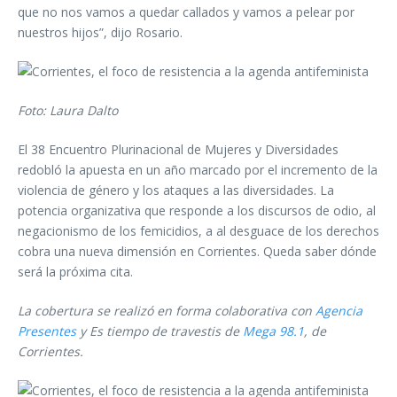
que no nos vamos a quedar callados y vamos a pelear por
nuestros hijos”, dijo Rosario.
Foto: Laura Dalto
El 38 Encuentro Plurinacional de Mujeres y Diversidades
redobló la apuesta en un año marcado por el incremento de la
violencia de género y los ataques a las diversidades. La
potencia organizativa que responde a los discursos de odio, al
negacionismo de los femicidios, a al desguace de los derechos
cobra una nueva dimensión en Corrientes. Queda saber dónde
será la próxima cita.
La cobertura se realizó en forma colaborativa con
Agencia
Presentes
y Es tiempo de travestis de
Mega 98.1
, de
Corrientes.