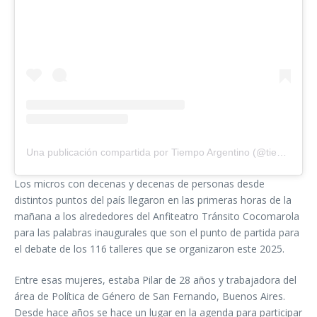
Una publicación compartida por Tiempo Argentino (@tiempoarg)
Los micros con decenas y decenas de personas desde
distintos puntos del país llegaron en las primeras horas de la
mañana a los alrededores del Anfiteatro Tránsito Cocomarola
para las palabras inaugurales que son el punto de partida para
el debate de los 116 talleres que se organizaron este 2025.
Entre esas mujeres, estaba Pilar de 28 años y trabajadora del
área de Política de Género de San Fernando, Buenos Aires.
Desde hace años se hace un lugar en la agenda para participar