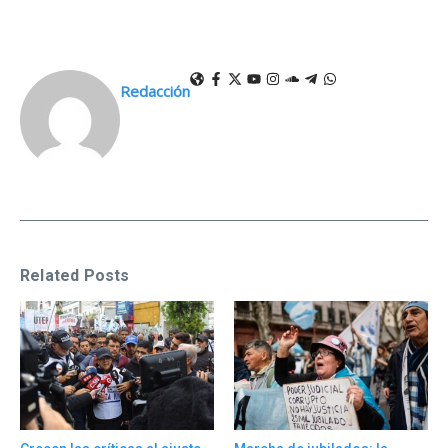
Redacción
Related Posts