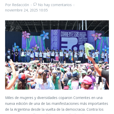
Por
Redacción
No hay comentarios
noviembre 24, 2025
10:05
Miles de mujeres y diversidades coparon Corrientes en una
nueva edición de una de las manifestaciones más importantes
de la Argentina desde la vuelta de la democracia. Contra los