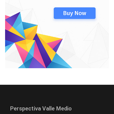
Perspectiva Valle Medio