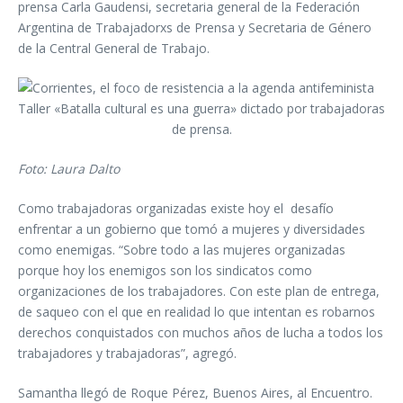
prensa Carla Gaudensi, secretaria general de la Federación
Argentina de Trabajadorxs de Prensa y Secretaria de Género
de la Central General de Trabajo.
Taller «Batalla cultural es una guerra» dictado por trabajadoras
de prensa.
Foto: Laura Dalto
Como trabajadoras organizadas existe hoy el desafío
enfrentar a un gobierno que tomó a mujeres y diversidades
como enemigas. “Sobre todo a las mujeres organizadas
porque hoy los enemigos son los sindicatos como
organizaciones de los trabajadores. Con este plan de entrega,
de saqueo con el que en realidad lo que intentan es robarnos
derechos conquistados con muchos años de lucha a todos los
trabajadores y trabajadoras”, agregó.
Samantha llegó de Roque Pérez, Buenos Aires, al Encuentro.