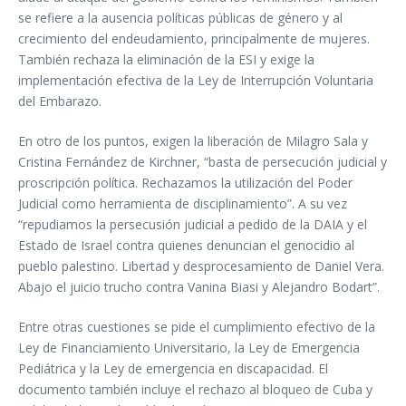
se refiere a la ausencia políticas públicas de género y al
crecimiento del endeudamiento, principalmente de mujeres.
También rechaza la eliminación de la ESI y exige la
implementación efectiva de la Ley de Interrupción Voluntaria
del Embarazo.
En otro de los puntos, exigen la liberación de Milagro Sala y
Cristina Fernández de Kirchner, “basta de persecución judicial y
proscripción política. Rechazamos la utilización del Poder
Judicial como herramienta de disciplinamiento”. A su vez
“repudiamos la persecusión judicial a pedido de la DAIA y el
Estado de Israel contra quienes denuncian el genocidio al
pueblo palestino. Libertad y desprocesamiento de Daniel Vera.
Abajo el juicio trucho contra Vanina Biasi y Alejandro Bodart”.
Entre otras cuestiones se pide el cumplimiento efectivo de la
Ley de Financiamiento Universitario, la Ley de Emergencia
Pediátrica y la Ley de emergencia en discapacidad. El
documento también incluye el rechazo al bloqueo de Cuba y