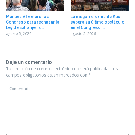
Mañana ATE marcha al
La megarreforma de Kast
Congreso para rechazar la
supera su último obstáculo
Ley de Extranjeriz ...
en el Congreso ...
agosto 5, 2026
agosto 5, 2026
Deje un comentario
Tu dirección de correo electrónico no será publicada.
Los
campos obligatorios están marcados con
*