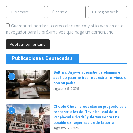
Guardar mi nombre, correo electrónico y sitio web en este
navegador para la próxima vez que haga un comentario.
Publicaciones Destacadas
Beltrán: Un joven desistió de eliminar el
1
apellido paterno tras reconstruir el vínculo
con su padre
agosto 6, 2026
Choele Choel: presentan un proyecto para
2
rechazar la ley de “Inviolabilidad de la
Propiedad Privada” y alertan sobre una
posible extranjerización de la tierra
agosto 5, 2026