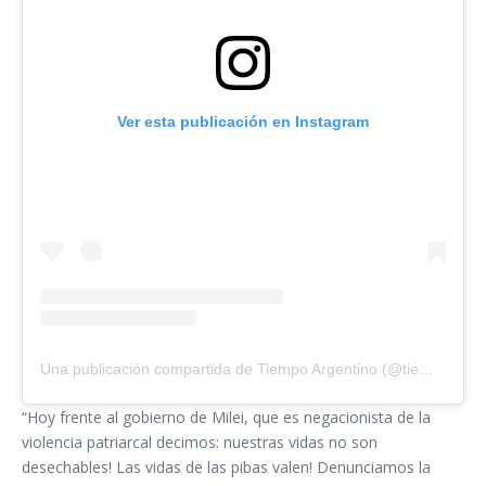
Ver esta publicación en Instagram
Una publicación compartida de Tiempo Argentino (@tiempoarg)
“Hoy frente al gobierno de Milei, que es negacionista de la
violencia patriarcal decimos: nuestras vidas no son
desechables! Las vidas de las pibas valen! Denunciamos la