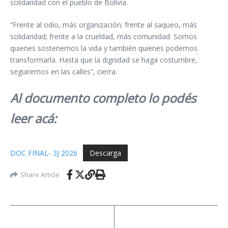
solidaridad con el pueblo de Bolivia.
“Frente al odio, más organización; frente al saqueo, más
solidaridad; frente a la crueldad, más comunidad. Somos
quienes sostenemos la vida y también quienes podemos
transformarla. Hasta que la dignidad se haga costumbre,
seguiremos en las calles”, cierra.
Al documento completo lo podés
leer acá:
DOC FINAL- 3J 2026
Descarga
Share Article