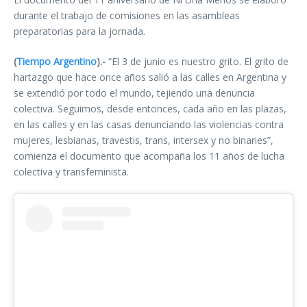
durante el trabajo de comisiones en las asambleas
preparatorias para la jornada.
(
Tiempo Argentino
).-
“El 3 de junio es nuestro grito. El grito de
hartazgo que hace once años salió a las calles en Argentina y
se extendió por todo el mundo, tejiendo una denuncia
colectiva. Seguimos, desde entonces, cada año en las plazas,
en las calles y en las casas denunciando las violencias contra
mujeres, lesbianas, travestis, trans, intersex y no binaries”,
comienza el documento que acompaña los 11 años de lucha
colectiva y transfeminista.