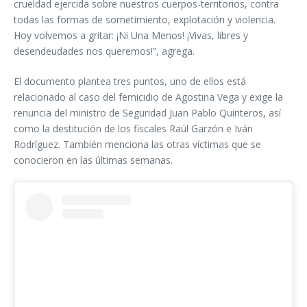
crueldad ejercida sobre nuestros cuerpos-territorios, contra
todas las formas de sometimiento, explotación y violencia.
Hoy volvemos a gritar: ¡Ni Una Menos! ¡Vivas, libres y
desendeudades nos queremos!”, agrega.
El documento plantea tres puntos, uno de ellos está
relacionado al caso del femicidio de Agostina Vega y exige la
renuncia del ministro de Seguridad Juan Pablo Quinteros, así
como la destitución de los fiscales Raúl Garzón e Iván
Rodríguez. También menciona las otras víctimas que se
conocieron en las últimas semanas.