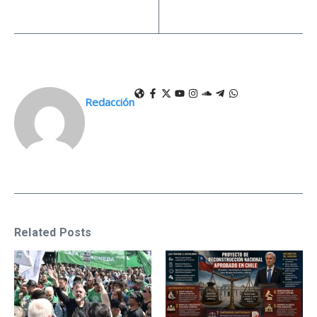
Redacción
Related Posts