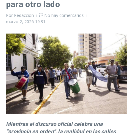
para otro lado
Por
Redacción
No hay comentarios
marzo 2, 2026
19:31
Mientras el discurso oficial celebra una
“provincia en orden”, la realidad en las calles