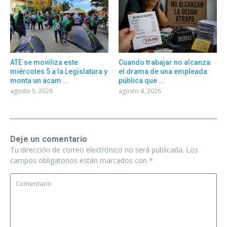
ATE se moviliza este
Cuando trabajar no alcanza:
miércoles 5 a la Legislatura y
el drama de una empleada
monta un acam ...
pública que ...
agosto 5, 2026
agosto 4, 2026
Deje un comentario
Tu dirección de correo electrónico no será publicada.
Los
campos obligatorios están marcados con
*