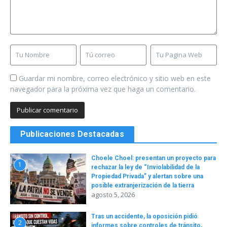
Guardar mi nombre, correo electrónico y sitio web en este
navegador para la próxima vez que haga un comentario.
Publicaciones Destacadas
Choele Choel: presentan un proyecto para
1
rechazar la ley de “Inviolabilidad de la
Propiedad Privada” y alertan sobre una
posible extranjerización de la tierra
agosto 5, 2026
Tras un accidente, la oposición pidió
2
informes sobre controles de tránsito,