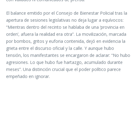
El balance emitido por el Consejo de Bienestar Policial tras la
apertura de sesiones legislativas no deja lugar a equívocos:
“Mientras dentro del recinto se hablaba de una ‘provincia en
orden’, afuera la realidad era otra”. La movilización, marcada
por bombos, gritos y euforia contenida, dejó en evidencia la
grieta entre el discurso oficial y la calle. Y aunque hubo
tensión, los manifestantes se encargaron de aclarar: “No hubo
agresiones. Lo que hubo fue hartazgo, acumulado durante
meses”. Una distinción crucial que el poder político parece
empeñado en ignorar.