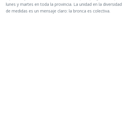
lunes y martes en toda la provincia. La unidad en la diversidad
de medidas es un mensaje claro: la bronca es colectiva.