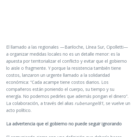
El llamado a las regionales —Bariloche, Línea Sur, Cipolletti—
a organizar medidas locales no es un detalle menor: es la
apuesta por territorializar el conflicto y evitar que el gobierno
lo aisle o fragmente. Y porque la resistencia también tiene
costos, lanzaron un urgente llamado a la solidaridad
económica: “Cada acampe tiene costos diarios. Los
compañeros están poniendo el cuerpo, su tiempo y su
energía. No podemos pedirles que además pongan el dinero”.
La colaboración, a través del alias
rubenangel81
, se vuelve un
acto político.
La advertencia que el gobierno no puede seguir ignorando