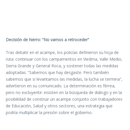
Decisión de hierro: “No vamos a retroceder”
Tras debatir en el acampe, los policías definieron su hoja de
ruta: continuar con los campamentos en Viedma, Valle Medio,
Sierra Grande y General Roca, y sostener todas las medidas
adoptadas. “Sabemos que hay desgaste. Pero también
sabemos que si levantamos las medidas, la lucha se termina”,
advirtieron en su comunicado. La determinación es férrea,
pero no excluyente: insisten en la búsqueda de diálogo y en la
posibilidad de construir un acampe conjunto con trabajadores
de Educación, Salud y otros sectores, una estrategia que
podría multiplicar la presión sobre el gobierno.