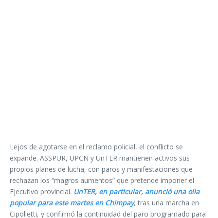
Lejos de agotarse en el reclamo policial, el conflicto se
expande. ASSPUR, UPCN y UnTER mantienen activos sus
propios planes de lucha, con paros y manifestaciones que
rechazan los “magros aumentos” que pretende imponer el
Ejecutivo provincial.
UnTER, en particular, anunció una olla
popular para este martes en Chimpay
, tras una marcha en
Cipolletti, y confirmó la continuidad del paro programado para