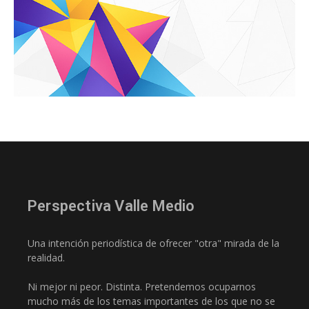
Perspectiva Valle Medio
Una intención periodística de ofrecer "otra" mirada de la
realidad.
Ni mejor ni peor. Distinta. Pretendemos ocuparnos
mucho más de los temas importantes de los que no se