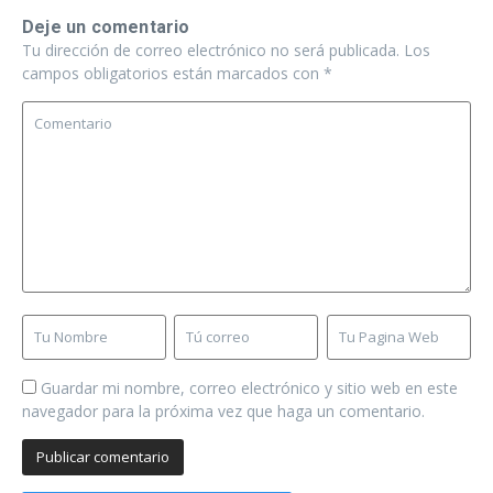
Deje un comentario
Tu dirección de correo electrónico no será publicada.
Los
campos obligatorios están marcados con
*
Guardar mi nombre, correo electrónico y sitio web en este
navegador para la próxima vez que haga un comentario.