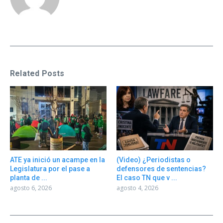
Related Posts
ATE ya inició un acampe en la
(Video) ¿Periodistas o
Legislatura por el pase a
defensores de sentencias?
planta de ...
El caso TN que v ...
agosto 6, 2026
agosto 4, 2026