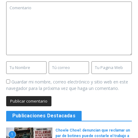
Guardar mi nombre, correo electrónico y sitio web en este
navegador para la próxima vez que haga un comentario.
Publicaciones Destacadas
Choele Choel: denuncian que reclamar un
1
par de botines puede costarle el trabajo a