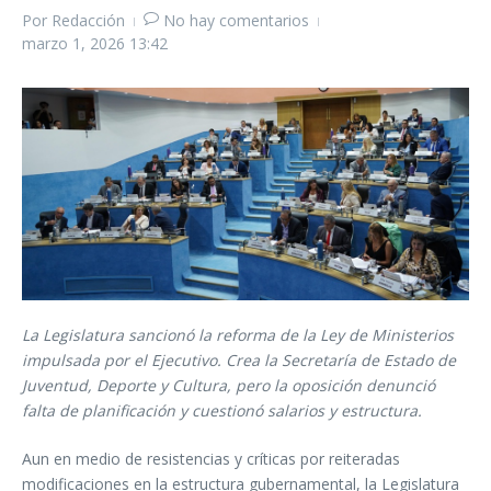
Por
Redacción
No hay comentarios
marzo 1, 2026
13:42
La Legislatura sancionó la reforma de la Ley de Ministerios
impulsada por el Ejecutivo. Crea la Secretaría de Estado de
Juventud, Deporte y Cultura, pero la oposición denunció
falta de planificación y cuestionó salarios y estructura.
Aun en medio de resistencias y críticas por reiteradas
modificaciones en la estructura gubernamental, la Legislatura