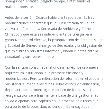
rionegrinos”, enfatizó Delgado Sempé, sintetizando el
malestar opositor.
Antes de la sesión, Odarda había planteado además tres
modificaciones concretas: que la Subsecretaría de Fauna
vuelva a la órbita de la Secretaría de Ambiente y Cambio
Climático y que esta sea independiente de Energía para
garantizar control efectivo; la jerarquización del área de Mujer
y Equidad de Género al rango de Secretaría; y la obligación de
que ministros y ministras informen y rindan cuentas ante la
ciudadanía y sus representantes.
Con la sanción consumada, el oficialismo exhibe una nueva
arquitectura institucional que promete eficiencia y
modernización. Pero la reiteración de reformas en el esquema
ministerial, sumada a las dudas sobre costos y planificación,
deja planteado un interrogante político de fondo: si esta
reorganización será finalmente la base de una gestión más
sólida o apenas otro capítulo en un proceso de ajustes que,
para parte de la oposición, evidencia más ensayo que