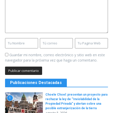
Guardar mi nombre, correo electrónico y sitio web en este
navegador para la próxima vez que haga un comentario.
Publicaciones Destacadas
Choele Choel: presentan un proyecto para
1
rechazar la ley de “Inviolabilidad de la
Propiedad Privada” y alertan sobre una
posible extranjerización de la tierra
agosto 5, 2026