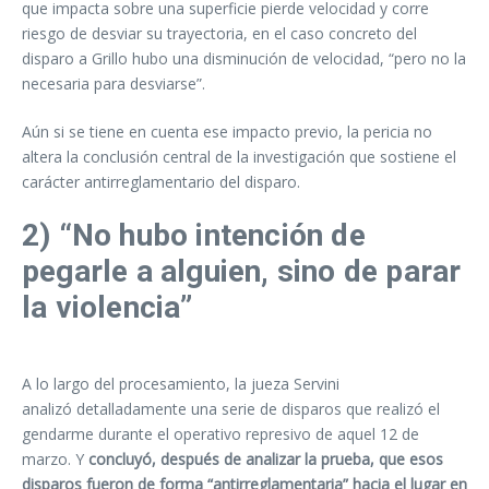
que impacta sobre una superficie pierde velocidad y corre
riesgo de desviar su trayectoria, en el caso concreto del
disparo a Grillo hubo una disminución de velocidad, “pero no la
necesaria para desviarse”.
Aún si se tiene en cuenta ese impacto previo, la pericia no
altera la conclusión central de la investigación que sostiene el
carácter antirreglamentario del disparo.
2) “No hubo intención de
pegarle a alguien, sino de parar
la violencia”
A lo largo del procesamiento, la jueza Servini
analizó
detalladamente una serie de disparos que realizó el
gendarme durante el operativo represivo de aquel 12 de
marzo. Y
concluyó, después de analizar la prueba, que esos
disparos fueron de forma “antirreglamentaria” hacia el lugar en