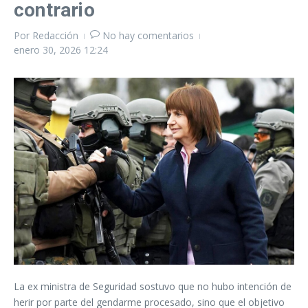
contrario
Por
Redacción
No hay comentarios
enero 30, 2026
12:24
La ex ministra de Seguridad sostuvo que no hubo intención de
herir por parte del gendarme procesado, sino que el objetivo