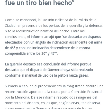
fue un tiro bien hecho”
Como se mencionó, la División Balística de la Policía de la
Ciudad, en presencia de los peritos de la querella y la defensa,
hizo la reconstrucción balística del hecho. Entre las
conclusiones,
el informe arrojó que “se descartaron disparos
efectuados con un ángulo de inclinación ascendente del arma
de 45° y con una inclinación descendente de la misma
comprendida entre los 30° y 45°”.
La querella destacó esa conclusión del informe porque
descarta que el disparo de Guerrero haya sido realizado
conforme al manual de uso de la pistola lanza gases.
Sumado a eso, en el procesamiento la magistrada analizó una
reconstrucción aportada a la causa por la Comisión Provincial
por la Memoria. De ese informe rescató dos imágenes del
momento del disparo, en las que, según Servini, “se observa
como nuevamente Guerrero dispara su arma de forma