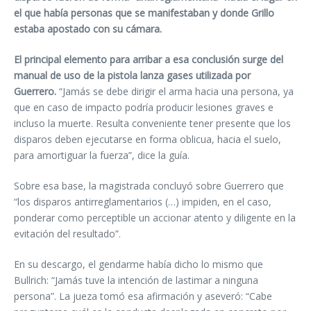
el que había personas que se manifestaban y donde Grillo
estaba apostado con su cámara.
El principal elemento para arribar a esa conclusión surge del
manual de uso de la pistola lanza gases utilizada por
Guerrero.
“Jamás se debe dirigir el arma hacia una persona, ya
que en caso de impacto podría producir lesiones graves e
incluso la muerte. Resulta conveniente tener presente que los
disparos deben ejecutarse en forma oblicua, hacia el suelo,
para amortiguar la fuerza”, dice la guía.
Sobre esa base, la magistrada concluyó sobre Guerrero que
“los disparos antirreglamentarios (…) impiden, en el caso,
ponderar como perceptible un accionar atento y diligente en la
evitación del resultado”.
En su descargo, el gendarme había dicho lo mismo que
Bullrich: “Jamás tuve la intención de lastimar a ninguna
persona”. La jueza tomó esa afirmación y aseveró: “Cabe