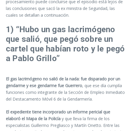
procesamiento puede concluirse que el episodio está lejos de
las conclusiones que sacó la ex ministra de Seguridad, las
cuales se detallan a continuación.
1) “Hubo un gas lacrimógeno
que salió, que pegó sobre un
cartel que habían roto y le pegó
a Pablo Grillo”
El gas lacrimógeno no salió de la nada: fue disparado por un
gendarme y ese gendarme fue Guerrero
, que ese día cumplía
funciones como integrante de la Sección de Empleo Inmediato
del Destacamento Móvil 6 de la Gendarmería.
El expediente tiene incorporado un informe pericial que
elaboró el Mapa de la Policía
y que lleva la firma de los
especialistas Guillermo Pregliasco y Martín Onetto. Entre las