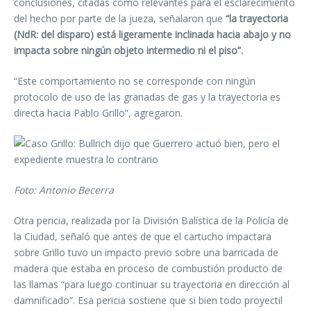
conclusiones, citadas como relevantes para el esclarecimiento
del hecho por parte de la jueza, señalaron que
“la trayectoria
(NdR: del disparo) está ligeramente inclinada hacia abajo y no
impacta sobre ningún objeto intermedio ni el piso”.
“Este comportamiento no se corresponde con ningún
protocolo de uso de las granadas de gas y la trayectoria es
directa hacia Pablo Grillo”, agregaron.
Foto: Antonio Becerra
Otra pericia, realizada por la División Balística de la Policía de
la Ciudad, señaló que antes de que el cartucho impactara
sobre Grillo tuvo un impacto previo sobre una barricada de
madera que estaba en proceso de combustión producto de
las llamas “para luego continuar su trayectoria en dirección al
damnificado”. Esa pericia sostiene que si bien todo proyectil