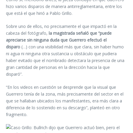
hizo varios disparos de manera antirreglamentaria, entre los
que está el que hirió a Pablo Grillo.
Sobre uno de ellos, no precisamente el que impactó en la
cabeza del fotógrafo,
la magistrada señaló que “puede
apreciarse sin ninguna duda que Guerrero efectuó el
disparo
(…) con una visibilidad más que clara, sin haber humo
ni agua ni ninguna otra sustancia u obstáculo que pudiera
haber evitado que el nombrado detectara la presencia de una
gran cantidad de personas en la dirección hacia la que
disparó”.
“En los videos en cuestión se desprende que la visual que
Guerrero tenía de la zona, más precisamente del sector en el
que se hallaban ubicados los manifestantes, era más clara a
diferencia de lo sostenido en su descargo”, planteó en otro
fragmento.