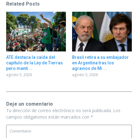
Related Posts
ATE destaca la caída del
Brasil retira a su embajador
capítulo de la Ley de Tierras
en Argentina tras los
pero manti ...
agravios de Mi ...
agosto 5, 2026
agosto 5, 2026
Deje un comentario
Tu dirección de correo electrónico no será publicada.
Los
campos obligatorios están marcados con
*