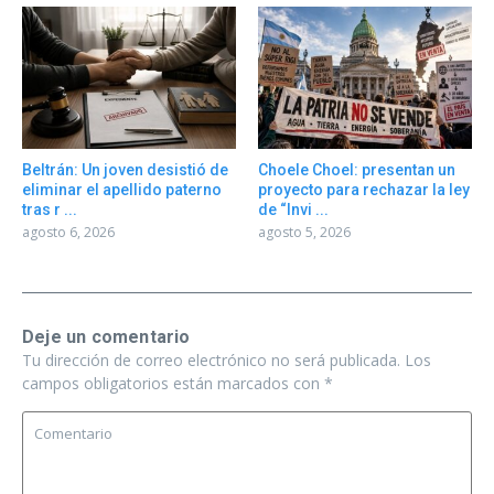
Beltrán: Un joven desistió de
Choele Choel: presentan un
eliminar el apellido paterno
proyecto para rechazar la ley
tras r ...
de “Invi ...
agosto 6, 2026
agosto 5, 2026
Deje un comentario
Tu dirección de correo electrónico no será publicada.
Los
campos obligatorios están marcados con
*