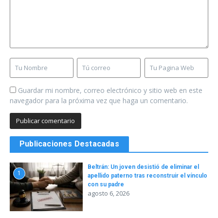
Guardar mi nombre, correo electrónico y sitio web en este
navegador para la próxima vez que haga un comentario.
Publicaciones Destacadas
Beltrán: Un joven desistió de eliminar el
1
apellido paterno tras reconstruir el vínculo
con su padre
agosto 6, 2026