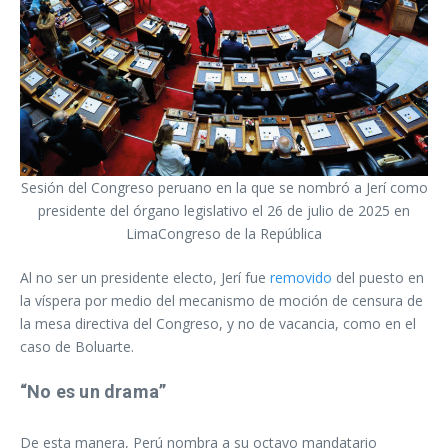
Sesión del Congreso peruano en la que se nombró a Jerí como
presidente del órgano legislativo el 26 de julio de 2025 en
LimaCongreso de la República
Al no ser un presidente electo, Jerí fue
removido
del puesto en
la víspera por medio del mecanismo de moción de censura de
la mesa directiva del Congreso, y no de vacancia, como en el
caso de Boluarte.
“No es un drama”
De esta manera, Perú nombra a su octavo mandatario