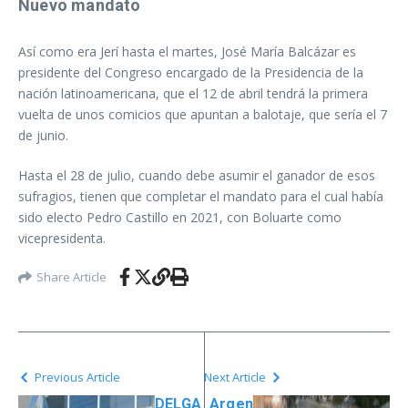
Nuevo mandato
Así como era Jerí hasta el martes, José María Balcázar es
presidente del Congreso encargado de la Presidencia de la
nación latinoamericana, que el 12 de abril tendrá la primera
vuelta de unos comicios que apuntan a balotaje, que sería el 7
de junio.
Hasta el 28 de julio, cuando debe asumir el ganador de esos
sufragios, tienen que completar el mandato para el cual había
sido electo Pedro Castillo en 2021, con Boluarte como
vicepresidenta.
Share Article
Previous Article
Next Article
DELGA
Argen