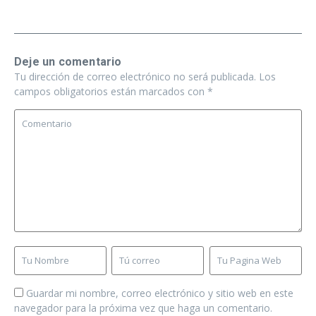
Deje un comentario
Tu dirección de correo electrónico no será publicada.
Los
campos obligatorios están marcados con
*
Guardar mi nombre, correo electrónico y sitio web en este
navegador para la próxima vez que haga un comentario.