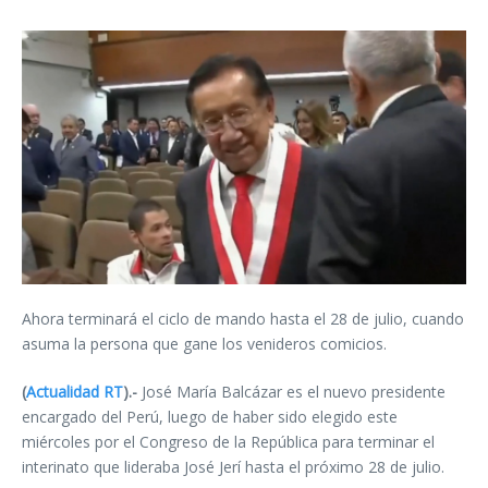
Ahora terminará el ciclo de mando hasta el 28 de julio, cuando
asuma la persona que gane los venideros comicios.
(
Actualidad RT
).-
José María Balcázar es el nuevo presidente
encargado del Perú, luego de haber sido elegido este
miércoles por el Congreso de la República para terminar el
interinato que lideraba José Jerí hasta el próximo 28 de julio.