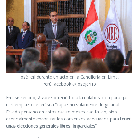
José Jerí durante un acto en la Cancillería en Lima,
PerúFacebook @josejeri13
En ese sentido, Álvarez ofreció toda la colaboración para que
el reemplazo de Jerí sea “capaz no solamente de guiar al
Estado peruano en estos cuatro meses que faltan, sino
esencialmente encontrar los consensos adecuados para
tener
unas elecciones generales libres, imparciales
“.