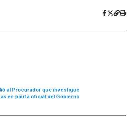
ió al Procurador que investigue
as en pauta oficial del Gobierno