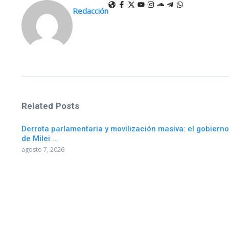
Redacción
Related Posts
Derrota parlamentaria y movilización masiva: el gobierno
de Milei ...
agosto 7, 2026