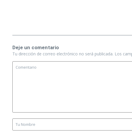
Deje un comentario
Tu dirección de correo electrónico no será publicada.
Los camp