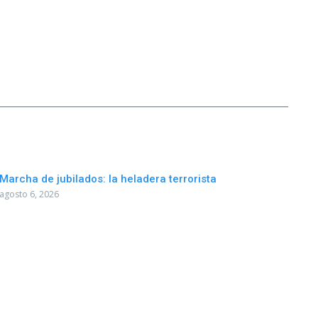
Marcha de jubilados: la heladera terrorista
agosto 6, 2026