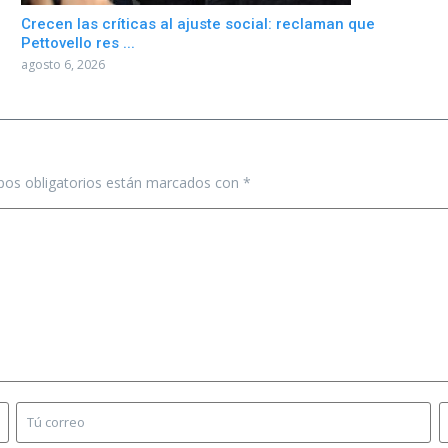
Crecen las críticas al ajuste social: reclaman que
Pettovello res ...
agosto 6, 2026
os obligatorios están marcados con
*