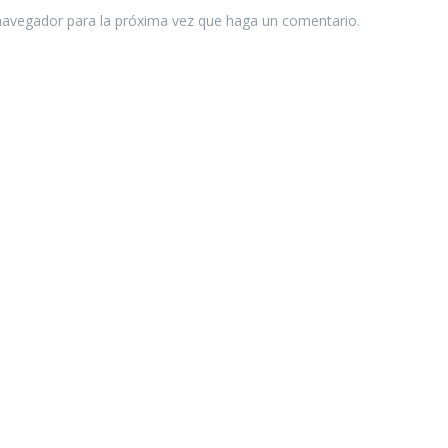
 navegador para la próxima vez que haga un comentario.