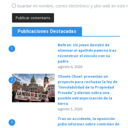
Guardar mi nombre, correo electrónico y sitio web en este
Publicaciones Destacadas
Beltrán: Un joven desistió de
1
eliminar el apellido paterno tras
reconstruir el vínculo con su
padre
agosto 6, 2026
Choele Choel: presentan un
2
proyecto para rechazar la ley de
“Inviolabilidad de la Propiedad
Privada” y alertan sobre una
posible extranjerización de la
tierra
agosto 5, 2026
Tras un accidente, la oposición
3
pidió informes sobre controles de