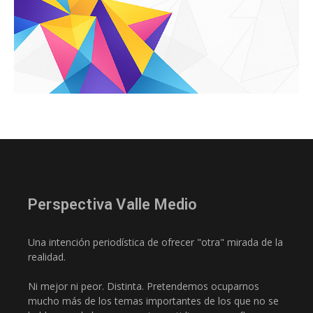
Perspectiva Valle Medio
Una intención periodística de ofrecer "otra" mirada de la
realidad.
Ni mejor ni peor. Distinta. Pretendemos ocuparnos
mucho más de los temas importantes de los que no se