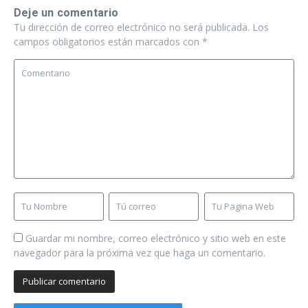
Deje un comentario
Tu dirección de correo electrónico no será publicada.
Los
campos obligatorios están marcados con
*
Guardar mi nombre, correo electrónico y sitio web en este
navegador para la próxima vez que haga un comentario.