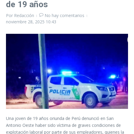
de 19 años
Por
Redacción
No hay comentarios
noviembre 28, 2025
10:43
Una joven de 19 años oriunda de Perú denunció en San
Antonio Oeste haber sido víctima de graves condiciones de
explotación laboral por parte de sus empleadores, quienes la