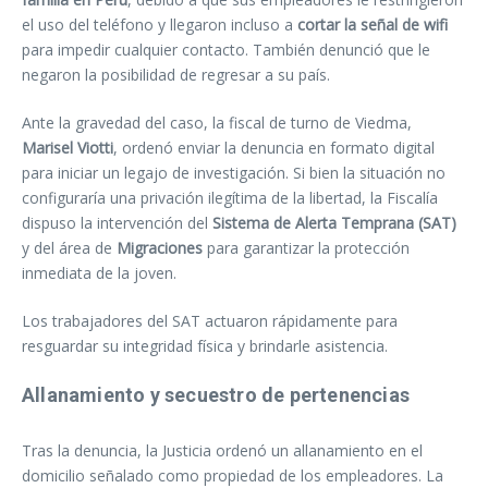
el uso del teléfono y llegaron incluso a
cortar la señal de wifi
para impedir cualquier contacto. También denunció que le
negaron la posibilidad de regresar a su país.
Ante la gravedad del caso, la fiscal de turno de Viedma,
Marisel Viotti
, ordenó enviar la denuncia en formato digital
para iniciar un legajo de investigación. Si bien la situación no
configuraría una privación ilegítima de la libertad, la Fiscalía
dispuso la intervención del
Sistema de Alerta Temprana (SAT)
y del área de
Migraciones
para garantizar la protección
inmediata de la joven.
Los trabajadores del SAT actuaron rápidamente para
resguardar su integridad física y brindarle asistencia.
Allanamiento y secuestro de pertenencias
Tras la denuncia, la Justicia ordenó un allanamiento en el
domicilio señalado como propiedad de los empleadores. La