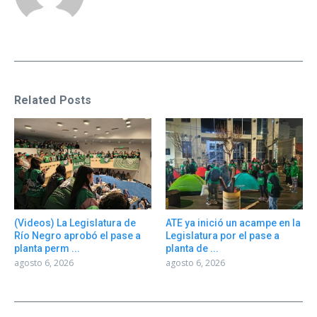
Related Posts
(Videos) La Legislatura de
ATE ya inició un acampe en la
Río Negro aprobó el pase a
Legislatura por el pase a
planta perm ...
planta de ...
agosto 6, 2026
agosto 6, 2026