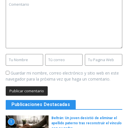
Guardar mi nombre, correo electrónico y sitio web en este
navegador para la próxima vez que haga un comentario.
Publicaciones Destacadas
Beltrán: Un joven desistió de eliminar el
1
apellido paterno tras reconstruir el vínculo