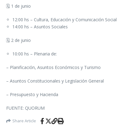
🗓 1 de junio
12:00 hs – Cultura, Educación y Comunicación Social
14:00 hs – Asuntos Sociales
🗓 2 de junio
10:00 hs – Plenaria de:
– Planificación, Asuntos Económicos y Turismo
– Asuntos Constitucionales y Legislación General
– Presupuesto y Hacienda
FUENTE: QUORUM
Share Article