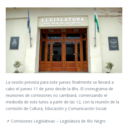
La sesión prevista para este jueves finalmente se llevará a
cabo el jueves 11 de junio desde la 8hs. El cronograma de
reuniones de comisiones no cambiará, comenzando el
mediodía de este lunes a partir de las 12, con la reunión de la
comisión de Cultura, Educación y Comunicación Social.
📌 Comisiones Legislativas – Legislatura de Río Negro