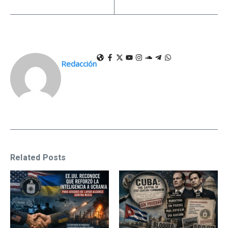
Redacción
Related Posts