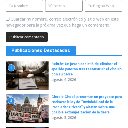
Guardar mi nombre, correo electrónico y sitio web en este
navegador para la próxima vez que haga un comentario.
Publicaciones Destacadas
Beltrán: Un joven desistió de eliminar el
1
apellido paterno tras reconstruir el vínculo
con su padre
agosto 6, 2026
Choele Choel: presentan un proyecto para
2
rechazar la ley de “Inviolabilidad de la
Propiedad Privada” y alertan sobre una
posible extranjerización de la tierra
agosto 5, 2026