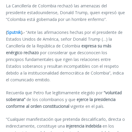
La Cancillería de Colombia rechazó las amenazas del
presidente estadounidense, Donald Trump, quien expresó que
“Colombia está gobernada por un hombre enfermo”.
(
Sputnik
).-
“Ante las afirmaciones hechas por el presidente de
Estados Unidos de América, señor Donald Trump (…) la
Cancillería de la República de Colombia
expresa su más
enérgico rechazo
por considerar que desconocen los
principios fundamentales que rigen las relaciones entre
Estados soberanos y resultan incompatibles con el respeto
debido a la institucionalidad democrática de Colombia”, indica
el comunicado emitido.
Recuerda que Petro fue legítimamente elegido por
“voluntad
soberana”
de los colombianos y que
ejerce la presidencia
conforme al orden constitucional
vigente en el país.
“Cualquier manifestación que pretenda descalificarlo, directa o
indirectamente, constituye una
injerencia indebida
en los