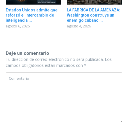
Estados Unidos admite que
LA FÁBRICA DE LA AMENAZA:
reforzó el intercambio de
Washington construye un
inteligencia ...
enemigo cubano ...
agosto 6, 2026
agosto 4, 2026
Deje un comentario
Tu dirección de correo electrónico no será publicada.
Los
campos obligatorios están marcados con
*