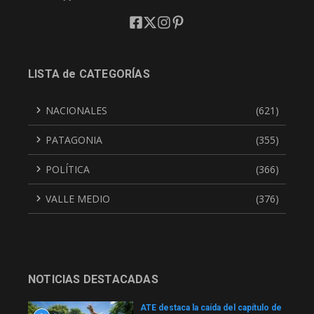
LISTA de CATEGORÍAS
NACIONALES
(621)
PATAGONIA
(355)
POLÍTICA
(366)
VALLE MEDIO
(376)
NOTICIAS DESTACADAS
ATE destaca la caída del capítulo de