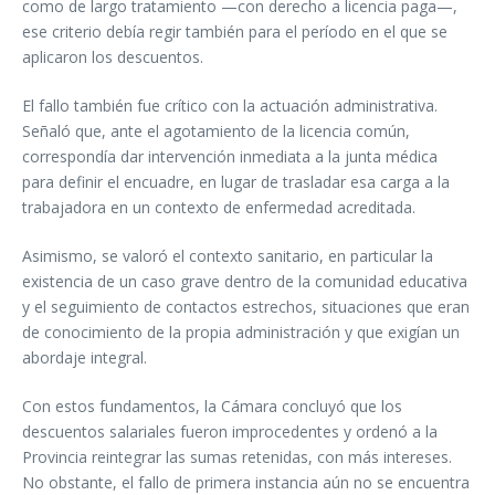
como de largo tratamiento —con derecho a licencia paga—,
ese criterio debía regir también para el período en el que se
aplicaron los descuentos.
El fallo también fue crítico con la actuación administrativa.
Señaló que, ante el agotamiento de la licencia común,
correspondía dar intervención inmediata a la junta médica
para definir el encuadre, en lugar de trasladar esa carga a la
trabajadora en un contexto de enfermedad acreditada.
Asimismo, se valoró el contexto sanitario, en particular la
existencia de un caso grave dentro de la comunidad educativa
y el seguimiento de contactos estrechos, situaciones que eran
de conocimiento de la propia administración y que exigían un
abordaje integral.
Con estos fundamentos, la Cámara concluyó que los
descuentos salariales fueron improcedentes y ordenó a la
Provincia reintegrar las sumas retenidas, con más intereses.
No obstante, el fallo de primera instancia aún no se encuentra