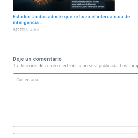
Estados Unidos admite que reforzó el intercambio de
inteligencia ...
agosto 6, 2026
Deje un comentario
Tu dirección de correo electrónico no será publicada.
Los camp