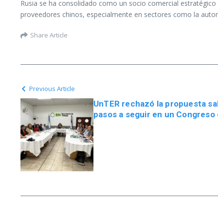
Rusia se ha consolidado como un socio comercial estratégico
proveedores chinos, especialmente en sectores como la automo
Share Article
Previous Article
UnTER rechazó la propuesta sala
pasos a seguir en un Congreso 