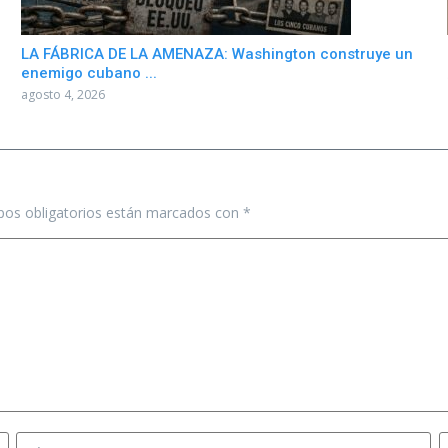
LA FÁBRICA DE LA AMENAZA: Washington construye un
enemigo cubano ...
agosto 4, 2026
os obligatorios están marcados con
*