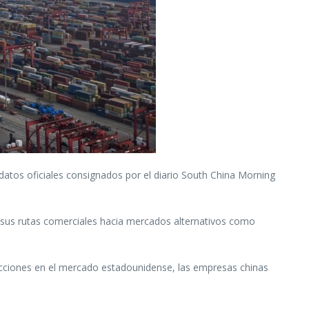
 datos oficiales consignados por el diario South China Morning
ar sus rutas comerciales hacia mercados alternativos como
ricciones en el mercado estadounidense, las empresas chinas