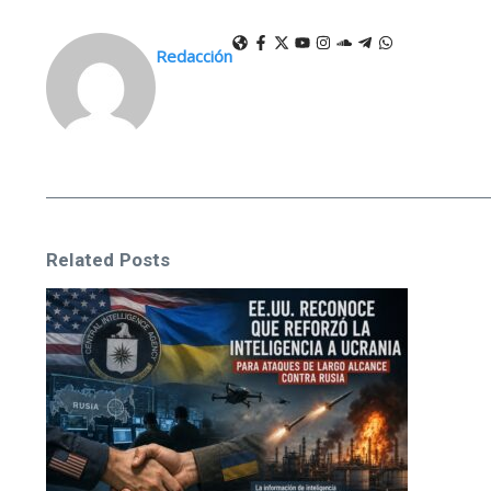
Redacción
Related Posts