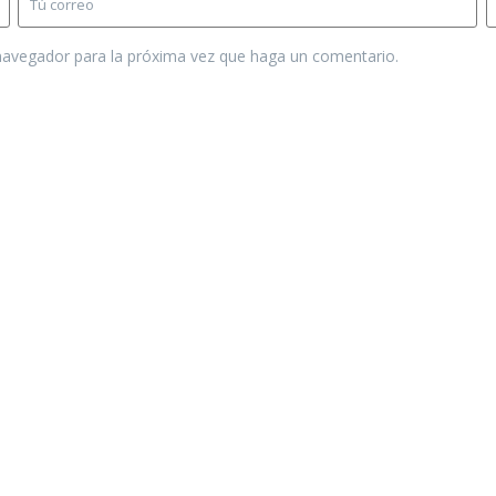
 navegador para la próxima vez que haga un comentario.