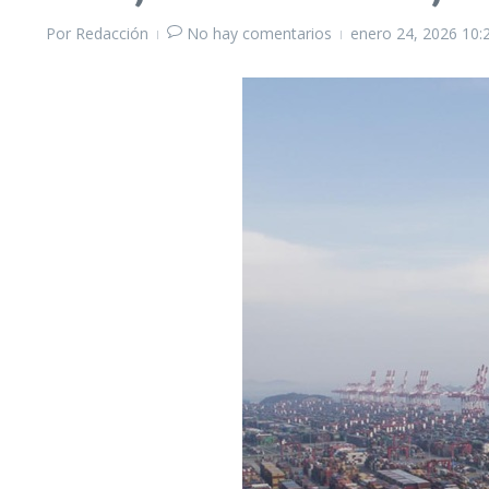
Por
Redacción
No hay comentarios
enero 24, 2026
10: