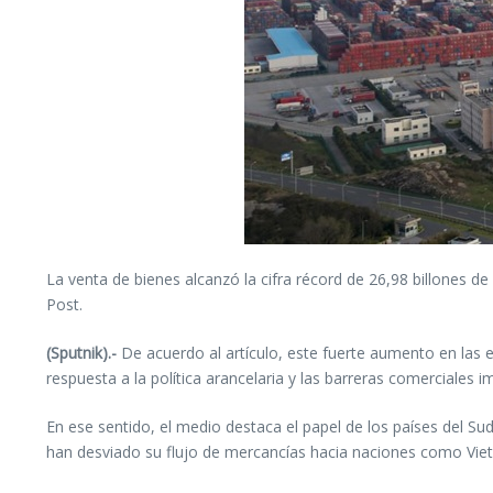
La venta de bienes alcanzó la cifra récord de 26,98 billones d
Post.
(Sputnik).-
De acuerdo al artículo, este fuerte aumento en las 
respuesta a la política arancelaria y las barreras comerciales
En ese sentido, el medio destaca el papel de los países del S
han desviado su flujo de mercancías hacia naciones como Viet