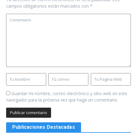
campos obligatorios están marcados con
*
Guardar mi nombre, correo electrónico y sitio web en este
navegador para la próxima vez que haga un comentario.
Publicaciones Destacadas