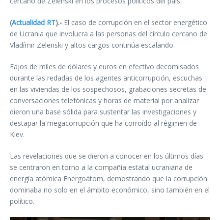
cercano de Zelenski en los procesos políticos del país.
(
Actualidad RT
).-
El caso de corrupción en el sector energético
de Ucrania que involucra a las personas del círculo cercano de
Vladímir Zelenski y altos cargos continúa escalando.
Fajos de miles de dólares y euros en efectivo decomisados
durante las redadas de los agentes anticorrupción, escuchas
en las viviendas de los sospechosos, grabaciones secretas de
conversaciones telefónicas y horas de material por analizar
dieron una base sólida para sustentar las investigaciones y
destapar la megacorrupción que ha corroído al régimen de
Kiev.
Las revelaciones que se dieron a conocer en los últimos días
se centraron en torno a la compañía estatal ucraniana de
energía atómica Energoátom, demostrando que la corrupción
dominaba no solo en el ámbito económico, sino también en el
político.