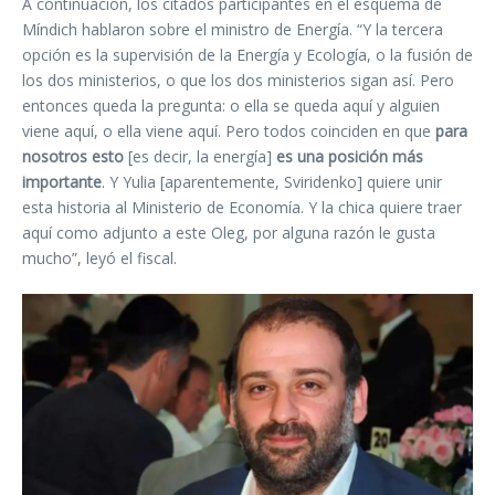
A continuación, los citados participantes en el esquema de
Míndich hablaron sobre el ministro de Energía. “Y la tercera
opción es la supervisión de la Energía y Ecología, o la fusión de
los dos ministerios, o que los dos ministerios sigan así. Pero
entonces queda la pregunta: o ella se queda aquí y alguien
viene aquí, o ella viene aquí. Pero todos coinciden en que
para
nosotros esto
[es decir, la energía]
es una posición más
importante
. Y Yulia [aparentemente, Sviridenko] quiere unir
esta historia al Ministerio de Economía. Y la chica quiere traer
aquí como adjunto a este Oleg, por alguna razón le gusta
mucho”, leyó el fiscal.