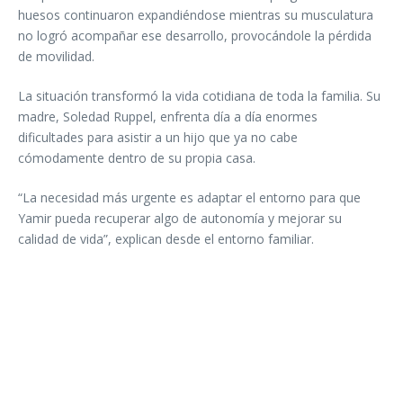
huesos continuaron expandiéndose mientras su musculatura
no logró acompañar ese desarrollo, provocándole la pérdida
de movilidad.
La situación transformó la vida cotidiana de toda la familia. Su
madre, Soledad Ruppel, enfrenta día a día enormes
dificultades para asistir a un hijo que ya no cabe
cómodamente dentro de su propia casa.
“La necesidad más urgente es adaptar el entorno para que
Yamir pueda recuperar algo de autonomía y mejorar su
calidad de vida”, explican desde el entorno familiar.