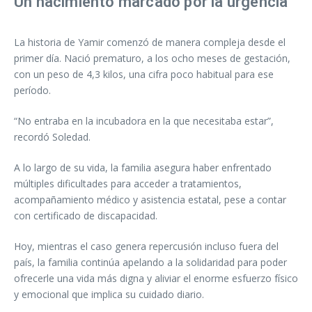
Un nacimiento marcado por la urgencia
La historia de Yamir comenzó de manera compleja desde el
primer día. Nació prematuro, a los ocho meses de gestación,
con un peso de 4,3 kilos, una cifra poco habitual para ese
período.
“No entraba en la incubadora en la que necesitaba estar”,
recordó Soledad.
A lo largo de su vida, la familia asegura haber enfrentado
múltiples dificultades para acceder a tratamientos,
acompañamiento médico y asistencia estatal, pese a contar
con certificado de discapacidad.
Hoy, mientras el caso genera repercusión incluso fuera del
país, la familia continúa apelando a la solidaridad para poder
ofrecerle una vida más digna y aliviar el enorme esfuerzo físico
y emocional que implica su cuidado diario.