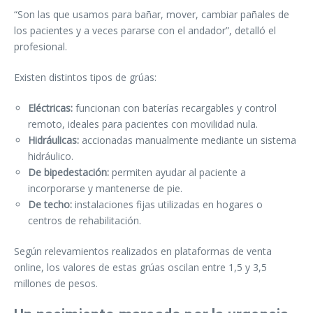
“Son las que usamos para bañar, mover, cambiar pañales de
los pacientes y a veces pararse con el andador”, detalló el
profesional.
Existen distintos tipos de grúas:
Eléctricas:
funcionan con baterías recargables y control
remoto, ideales para pacientes con movilidad nula.
Hidráulicas:
accionadas manualmente mediante un sistema
hidráulico.
De bipedestación:
permiten ayudar al paciente a
incorporarse y mantenerse de pie.
De techo:
instalaciones fijas utilizadas en hogares o
centros de rehabilitación.
Según relevamientos realizados en plataformas de venta
online, los valores de estas grúas oscilan entre 1,5 y 3,5
millones de pesos.