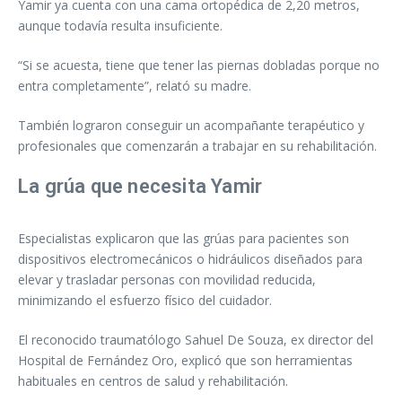
Yamir ya cuenta con una cama ortopédica de 2,20 metros,
aunque todavía resulta insuficiente.
“Si se acuesta, tiene que tener las piernas dobladas porque no
entra completamente”, relató su madre.
También lograron conseguir un acompañante terapéutico y
profesionales que comenzarán a trabajar en su rehabilitación.
La grúa que necesita Yamir
Especialistas explicaron que las grúas para pacientes son
dispositivos electromecánicos o hidráulicos diseñados para
elevar y trasladar personas con movilidad reducida,
minimizando el esfuerzo físico del cuidador.
El reconocido traumatólogo Sahuel De Souza, ex director del
Hospital de Fernández Oro, explicó que son herramientas
habituales en centros de salud y rehabilitación.