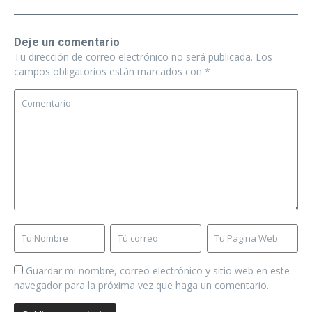
Deje un comentario
Tu dirección de correo electrónico no será publicada.
Los
campos obligatorios están marcados con
*
Guardar mi nombre, correo electrónico y sitio web en este
navegador para la próxima vez que haga un comentario.