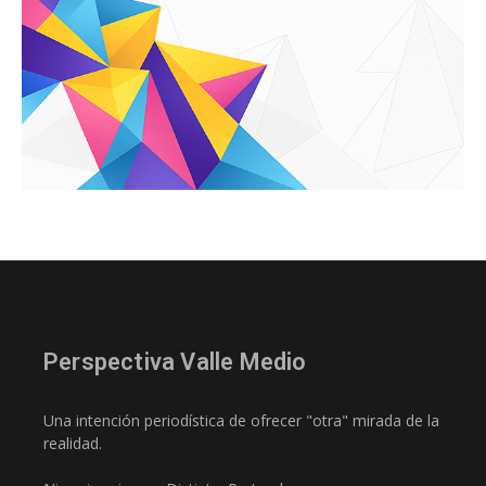
Perspectiva Valle Medio
Una intención periodística de ofrecer "otra" mirada de la
realidad.