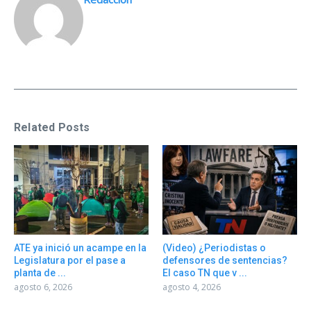
Related Posts
ATE ya inició un acampe en la
(Video) ¿Periodistas o
Legislatura por el pase a
defensores de sentencias?
planta de ...
El caso TN que v ...
agosto 6, 2026
agosto 4, 2026