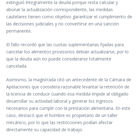
extinguió íntegramente la deuda porque resta calcular y
abonar la actualización correspondiente, las medidas
cautelares tienen como objetivo garantizar el cumplimiento de
las decisiones judiciales y no convertirse en una sanción
permanente.
El fallo recordó que las cuotas suplementarias fijadas para
cancelar los alimentos provisorios debían actualizarse, por lo
que la deuda aún no puede considerarse totalmente
cancelada.
Asimismo, la magistrada citó un antecedente de la Cámara de
Apelaciones que considera razonable levantar la retención de
la licencia de conducir cuando esa medida impide al obligado
desarrollar su actividad laboral y generar los ingresos
necesarios para cumplir con la prestación alimentaria. En este
caso, destacó que el hombre es propietario de un taller
mecánico, por lo que las restricciones podían afectar
directamente su capacidad de trabajo.