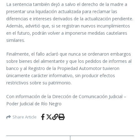
La sentencia también dejó a salvo el derecho de la madre a
presentar una liquidación actualizada para reclamar las
diferencias e intereses derivados de la actualización pendiente.
Además, advirtió que, si se registran nuevos incumplimientos
en el futuro, podrán volver a imponerse medidas cautelares
similares.
Finalmente, el fallo aclaró que nunca se ordenaron embargos
sobre bienes del alimentante y que los pedidos de informes al
banco y al Registro de la Propiedad Automotor tuvieron
únicamente carácter informativo, sin producir efectos
restrictivos sobre su patrimonio.
Con información de la Dirección de Comunicación Judicial –
Poder Judicial de Río Negro
Share Article