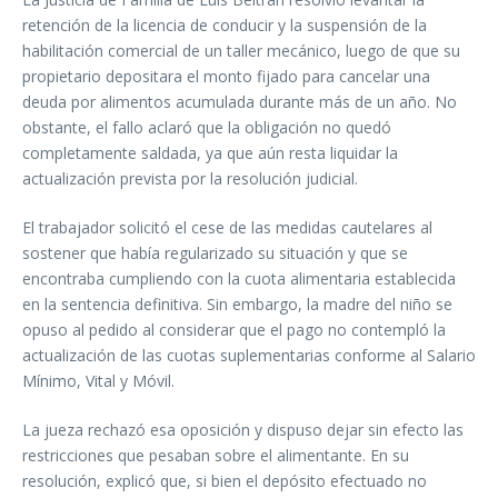
retención de la licencia de conducir y la suspensión de la
habilitación comercial de un taller mecánico, luego de que su
propietario depositara el monto fijado para cancelar una
deuda por alimentos acumulada durante más de un año. No
obstante, el fallo aclaró que la obligación no quedó
completamente saldada, ya que aún resta liquidar la
actualización prevista por la resolución judicial.
El trabajador solicitó el cese de las medidas cautelares al
sostener que había regularizado su situación y que se
encontraba cumpliendo con la cuota alimentaria establecida
en la sentencia definitiva. Sin embargo, la madre del niño se
opuso al pedido al considerar que el pago no contempló la
actualización de las cuotas suplementarias conforme al Salario
Mínimo, Vital y Móvil.
La jueza rechazó esa oposición y dispuso dejar sin efecto las
restricciones que pesaban sobre el alimentante. En su
resolución, explicó que, si bien el depósito efectuado no