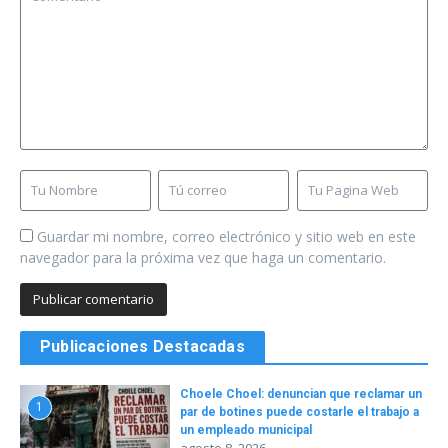
Guardar mi nombre, correo electrónico y sitio web en este
navegador para la próxima vez que haga un comentario.
Publicaciones Destacadas
Choele Choel: denuncian que reclamar un
1
par de botines puede costarle el trabajo a
un empleado municipal