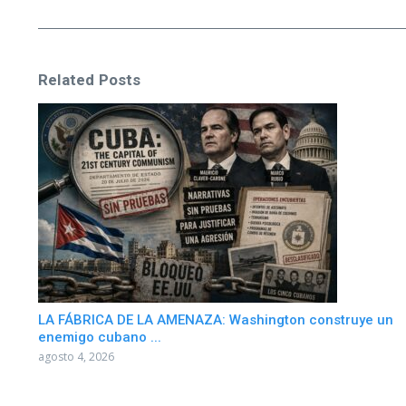
Related Posts
LA FÁBRICA DE LA AMENAZA: Washington construye un
enemigo cubano ...
agosto 4, 2026