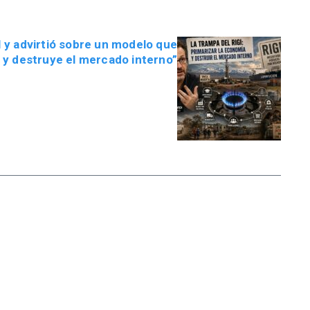
 y advirtió sobre un modelo que
 y destruye el mercado interno”