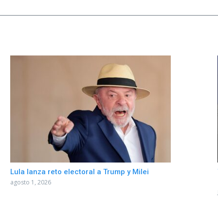
Lula lanza reto electoral a Trump y Milei
agosto 1, 2026