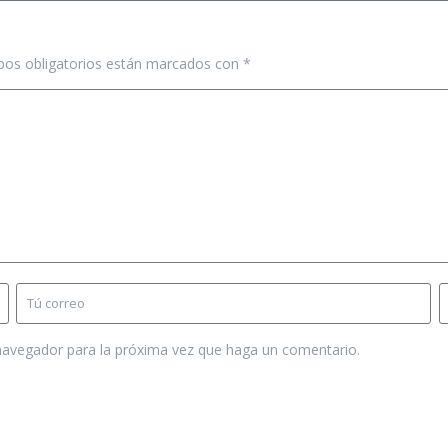
os obligatorios están marcados con
*
 navegador para la próxima vez que haga un comentario.