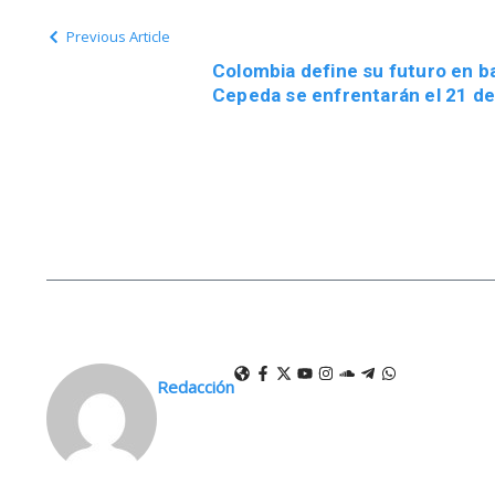
Previous Article
Colombia define su futuro en bal
Cepeda se enfrentarán el 21 de
Redacción