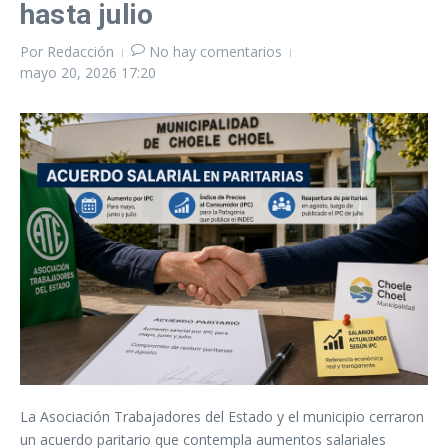
hasta julio
Por
Redacción
No hay comentarios
mayo 20, 2026
17:20
La Asociación Trabajadores del Estado y el municipio cerraron
un acuerdo paritario que contempla aumentos salariales