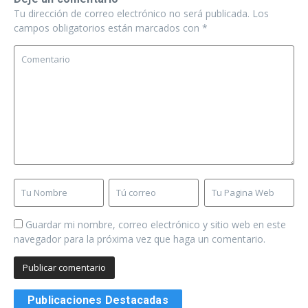
Tu dirección de correo electrónico no será publicada.
Los
campos obligatorios están marcados con
*
Guardar mi nombre, correo electrónico y sitio web en este
navegador para la próxima vez que haga un comentario.
Publicaciones Destacadas