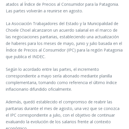
atados al Índice de Precios al Consumidor para la Patagonia.
Las partes volverán a reunirse en agosto.
La Asociación Trabajadores del Estado y la Municipalidad de
Choele Choel alcanzaron un acuerdo salarial en el marco de
las negociaciones paritarias, estableciendo una actualización
de haberes para los meses de mayo, junio y julio basada en el
Índice de Precios al Consumidor (IPC) para la región Patagonia
que publica el INDEC.
Según lo acordado entre las partes, el incremento
correspondiente a mayo sería abonado mediante planilla
complementaria, tomando como referencia el último índice
inflacionario difundido oficialmente.
Además, quedó establecido el compromiso de reabrir las
paritarias durante el mes de agosto, una vez que se conozca
el IPC correspondiente a julio, con el objetivo de continuar
evaluando la evolución de los salarios frente al contexto
económico.