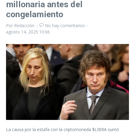
millonaria antes del
congelamiento
Por
Redacción
No hay comentarios
agosto 14, 2025
10:06
La causa por la estafa con la criptomoneda $LIBRA sumó