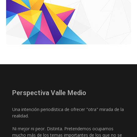
Perspectiva Valle Medio
Una intención periodística de ofrecer "otra" mirada de la
realidad.
Ni mejor ni peor. Distinta. Pretendemos ocuparnos
mucho más de los temas importantes de los que no se