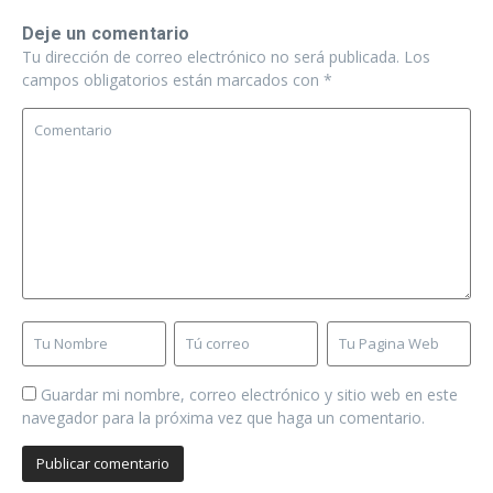
Deje un comentario
Tu dirección de correo electrónico no será publicada.
Los
campos obligatorios están marcados con
*
Guardar mi nombre, correo electrónico y sitio web en este
navegador para la próxima vez que haga un comentario.