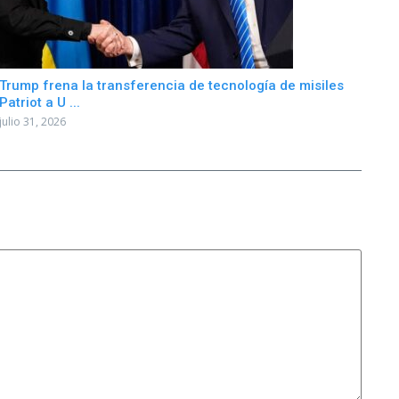
Trump frena la transferencia de tecnología de misiles
Patriot a U ...
julio 31, 2026