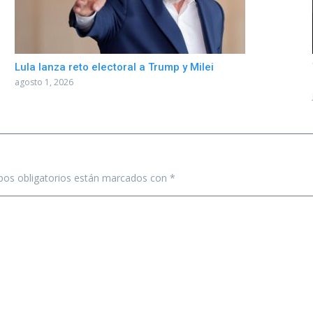
Lula lanza reto electoral a Trump y Milei
agosto 1, 2026
os obligatorios están marcados con
*