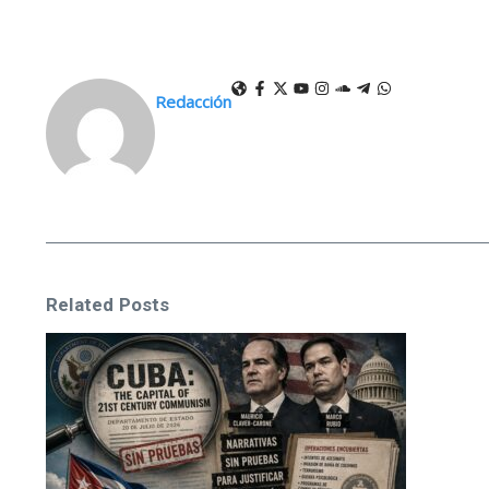
Redacción
Related Posts