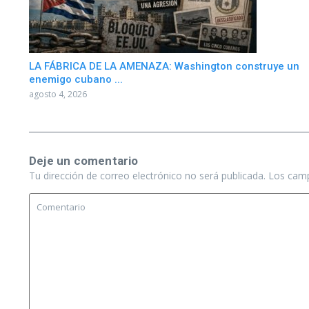
LA FÁBRICA DE LA AMENAZA: Washington construye un
enemigo cubano ...
agosto 4, 2026
Deje un comentario
Tu dirección de correo electrónico no será publicada.
Los camp