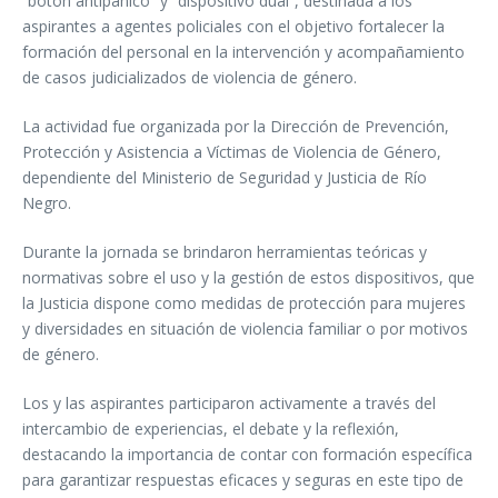
“botón antipánico” y “dispositivo dual”, destinada a los
aspirantes a agentes policiales con el objetivo fortalecer la
formación del personal en la intervención y acompañamiento
de casos judicializados de violencia de género.
La actividad fue organizada por la Dirección de Prevención,
Protección y Asistencia a Víctimas de Violencia de Género,
dependiente del Ministerio de Seguridad y Justicia de Río
Negro.
Durante la jornada se brindaron herramientas teóricas y
normativas sobre el uso y la gestión de estos dispositivos, que
la Justicia dispone como medidas de protección para mujeres
y diversidades en situación de violencia familiar o por motivos
de género.
Los y las aspirantes participaron activamente a través del
intercambio de experiencias, el debate y la reflexión,
destacando la importancia de contar con formación específica
para garantizar respuestas eficaces y seguras en este tipo de