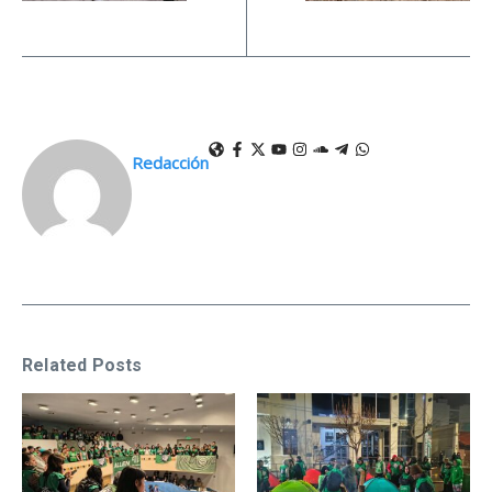
Redacción
Related Posts