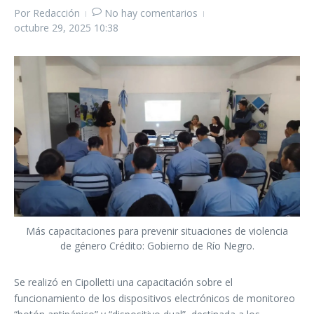
Por
Redacción
No hay comentarios
octubre 29, 2025
10:38
Más capacitaciones para prevenir situaciones de violencia
de género Crédito: Gobierno de Río Negro.
Se realizó en Cipolletti una capacitación sobre el
funcionamiento de los dispositivos electrónicos de monitoreo