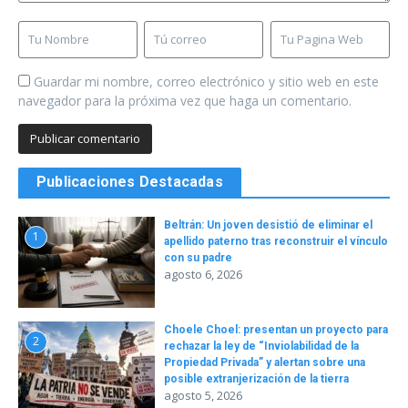
Guardar mi nombre, correo electrónico y sitio web en este
navegador para la próxima vez que haga un comentario.
Publicaciones Destacadas
Beltrán: Un joven desistió de eliminar el
1
apellido paterno tras reconstruir el vínculo
con su padre
agosto 6, 2026
Choele Choel: presentan un proyecto para
2
rechazar la ley de “Inviolabilidad de la
Propiedad Privada” y alertan sobre una
posible extranjerización de la tierra
agosto 5, 2026