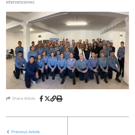
intervenciones.
Share Article
Previous Article