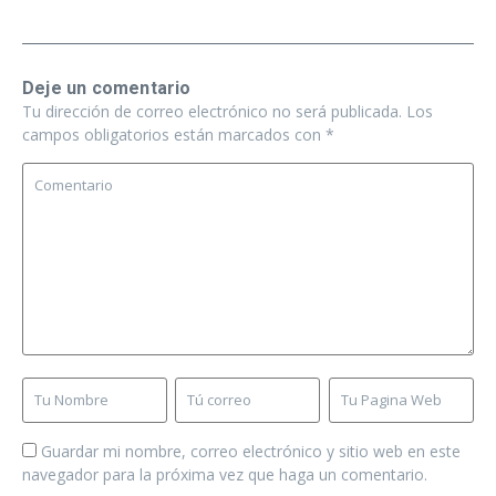
Deje un comentario
Tu dirección de correo electrónico no será publicada.
Los
campos obligatorios están marcados con
*
Guardar mi nombre, correo electrónico y sitio web en este
navegador para la próxima vez que haga un comentario.