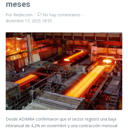
meses
Por
Redacción
No hay comentarios
diciembre 17, 2025
18:55
Desde ADIMRA confirmaron que el sector registró una baja
interanual de 4,2% en noviembre y una contracción mensual