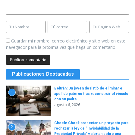
Guardar mi nombre, correo electrónico y sitio web en este
navegador para la próxima vez que haga un comentario.
Publicaciones Destacadas
Beltrán: Un joven desistió de eliminar el
1
apellido paterno tras reconstruir el vínculo
con su padre
agosto 6, 2026
Choele Choel: presentan un proyecto para
2
rechazar la ley de “Inviolabilidad de la
Propiedad Privada” y alertan sobre una