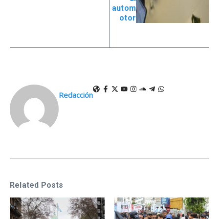
autom
otor
Redacción
Related Posts