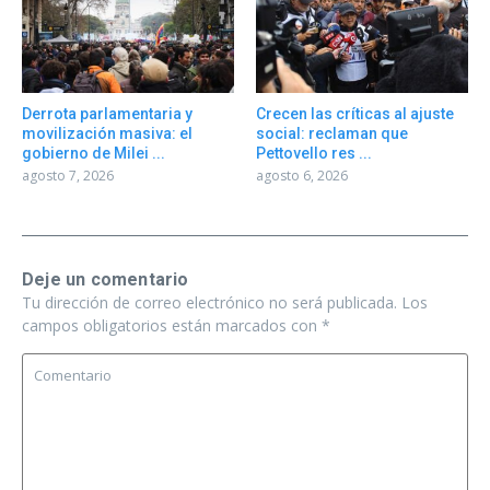
Derrota parlamentaria y
Crecen las críticas al ajuste
movilización masiva: el
social: reclaman que
gobierno de Milei ...
Pettovello res ...
agosto 7, 2026
agosto 6, 2026
Deje un comentario
Tu dirección de correo electrónico no será publicada.
Los
campos obligatorios están marcados con
*