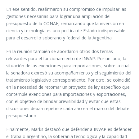
En ese sentido, reafirmaron su compromiso de impulsar las
gestiones necesarias para lograr una ampliación del
presupuesto de la CONAE, remarcando que la inversión en
ciencia y tecnología es una política de Estado indispensable
para el desarrollo soberano y federal de la Argentina.
En la reunión también se abordaron otros dos temas
relevantes para el funcionamiento de INVAP. Por un lado, la
situación de las exenciones para importaciones, sobre la cual
la senadora expresó su acompañamiento y el seguimiento del
tratamiento legislativo correspondiente. Por otro, se coincidió
en la necesidad de retomar un proyecto de ley específico que
contemple exenciones para importaciones y exportaciones,
con el objetivo de brindar previsibilidad y evitar que estas
discusiones deban repetirse cada año en el marco del debate
presupuestario.
Finalmente, Marks destacó que defender a INVAP es defender
el trabajo argentino, la soberanía tecnológica y la capacidad