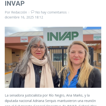
INVAP
Por
Redacción
No hay comentarios
diciembre 16, 2025
18:12
La senadora justicialista por Río Negro, Ana Marks, y la
diputada nacional Adriana Serquis mantuvieron una reunión