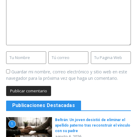
Guardar mi nombre, correo electrónico y sitio web en este
navegador para la próxima vez que haga un comentario.
Publicaciones Destacadas
Beltrán: Un joven desistió de eliminar el
1
apellido paterno tras reconstruir el vínculo
con su padre
agosto 6, 2026