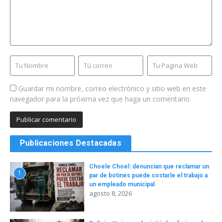
Guardar mi nombre, correo electrónico y sitio web en este
navegador para la próxima vez que haga un comentario.
Publicaciones Destacadas
Choele Choel: denuncian que reclamar un
1
par de botines puede costarle el trabajo a
un empleado municipal
agosto 8, 2026