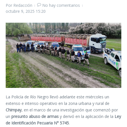
Por
Redacción
No hay comentarios
octubre 9, 2025
15:20
La Policía de Río Negro llevó adelante este miércoles un
extenso e intenso operativo en la zona urbana y rural de
Chimpay
, en el marco de una investigación que comenzó por
un
presunto abuso de armas
y derivó en la aplicación de la
Ley
de Identificación Pecuaria N° 5745
.