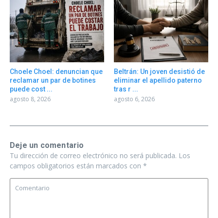
Choele Choel: denuncian que
Beltrán: Un joven desistió de
reclamar un par de botines
eliminar el apellido paterno
puede cost ...
tras r ...
agosto 8, 2026
agosto 6, 2026
Deje un comentario
Tu dirección de correo electrónico no será publicada.
Los
campos obligatorios están marcados con
*