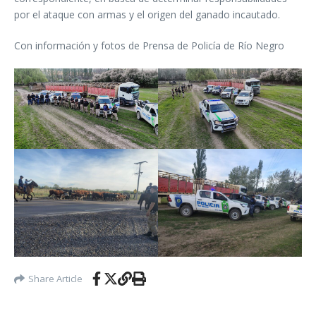
por el ataque con armas y el origen del ganado incautado.
Con información y fotos de Prensa de Policía de Río Negro
Share Article