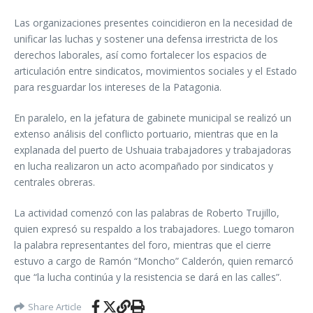
Las organizaciones presentes coincidieron en la necesidad de
unificar las luchas y sostener una defensa irrestricta de los
derechos laborales, así como fortalecer los espacios de
articulación entre sindicatos, movimientos sociales y el Estado
para resguardar los intereses de la Patagonia.
En paralelo, en la jefatura de gabinete municipal se realizó un
extenso análisis del conflicto portuario, mientras que en la
explanada del puerto de Ushuaia trabajadores y trabajadoras
en lucha realizaron un acto acompañado por sindicatos y
centrales obreras.
La actividad comenzó con las palabras de Roberto Trujillo,
quien expresó su respaldo a los trabajadores. Luego tomaron
la palabra representantes del foro, mientras que el cierre
estuvo a cargo de Ramón “Moncho” Calderón, quien remarcó
que “la lucha continúa y la resistencia se dará en las calles”.
Share Article