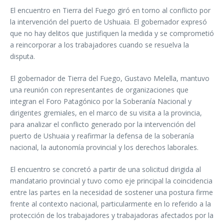
El encuentro en Tierra del Fuego giró en torno al conflicto por
la intervención del puerto de Ushuaia. El gobernador expresó
que no hay delitos que justifiquen la medida y se comprometió
a reincorporar a los trabajadores cuando se resuelva la
disputa.
El gobernador de Tierra del Fuego, Gustavo Melella, mantuvo
una reunión con representantes de organizaciones que
integran el Foro Patagónico por la Soberanía Nacional y
dirigentes gremiales, en el marco de su visita a la provincia,
para analizar el conflicto generado por la intervención del
puerto de Ushuaia y reafirmar la defensa de la soberanía
nacional, la autonomía provincial y los derechos laborales.
El encuentro se concretó a partir de una solicitud dirigida al
mandatario provincial y tuvo como eje principal la coincidencia
entre las partes en la necesidad de sostener una postura firme
frente al contexto nacional, particularmente en lo referido a la
protección de los trabajadores y trabajadoras afectados por la