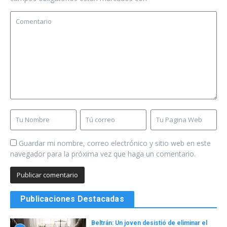
Guardar mi nombre, correo electrónico y sitio web en este
navegador para la próxima vez que haga un comentario.
Publicaciones Destacadas
Beltrán: Un joven desistió de eliminar el