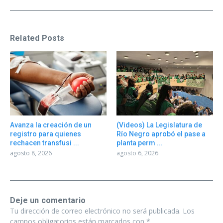
Related Posts
Avanza la creación de un
(Videos) La Legislatura de
registro para quienes
Río Negro aprobó el pase a
rechacen transfusi ...
planta perm ...
agosto 8, 2026
agosto 6, 2026
Deje un comentario
Tu dirección de correo electrónico no será publicada.
Los
campos obligatorios están marcados con
*