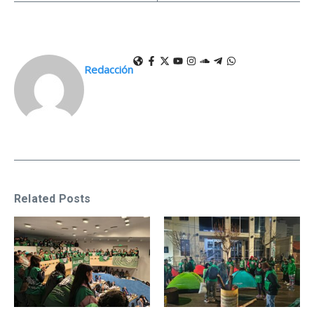
Redacción
Related Posts