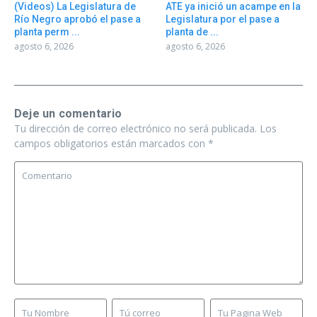
(Videos) La Legislatura de
ATE ya inició un acampe en la
Río Negro aprobó el pase a
Legislatura por el pase a
planta perm ...
planta de ...
agosto 6, 2026
agosto 6, 2026
Deje un comentario
Tu dirección de correo electrónico no será publicada.
Los
campos obligatorios están marcados con
*