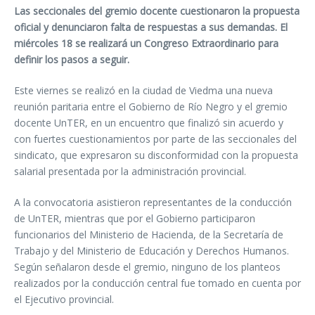
Las seccionales del gremio docente cuestionaron la propuesta
oficial y denunciaron falta de respuestas a sus demandas. El
miércoles 18 se realizará un Congreso Extraordinario para
definir los pasos a seguir.
Este viernes se realizó en la ciudad de Viedma una nueva
reunión paritaria entre el Gobierno de Río Negro y el gremio
docente UnTER, en un encuentro que finalizó sin acuerdo y
con fuertes cuestionamientos por parte de las seccionales del
sindicato, que expresaron su disconformidad con la propuesta
salarial presentada por la administración provincial.
A la convocatoria asistieron representantes de la conducción
de UnTER, mientras que por el Gobierno participaron
funcionarios del Ministerio de Hacienda, de la Secretaría de
Trabajo y del Ministerio de Educación y Derechos Humanos.
Según señalaron desde el gremio, ninguno de los planteos
realizados por la conducción central fue tomado en cuenta por
el Ejecutivo provincial.