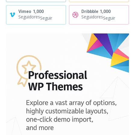
Vimeo
1,000
Dribbble
1,000
Seguidores
Seguidores
Seguir
Seguir