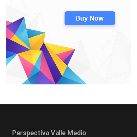
Perspectiva Valle Medio