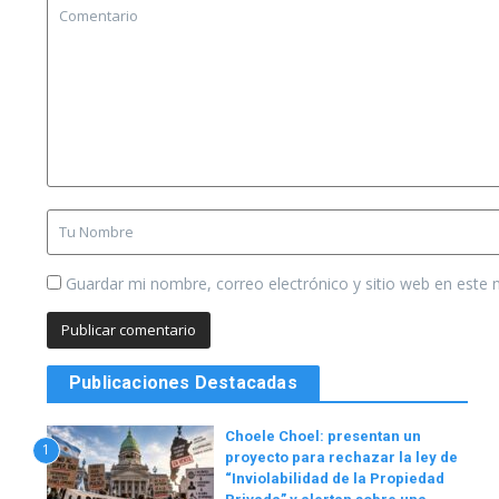
Guardar mi nombre, correo electrónico y sitio web en este
Publicaciones Destacadas
Choele Choel: presentan un
1
proyecto para rechazar la ley de
“Inviolabilidad de la Propiedad