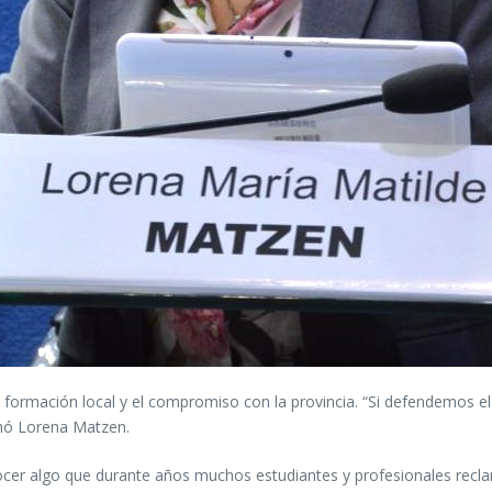
la formación local y el compromiso con la provincia. “Si defendemos 
rmó Lorena Matzen.
cer algo que durante años muchos estudiantes y profesionales reclama