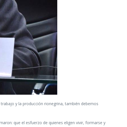
el trabajo y la producción rionegrina, también debemos
ron: que el esfuerzo de quienes eligen vivir, formarse y