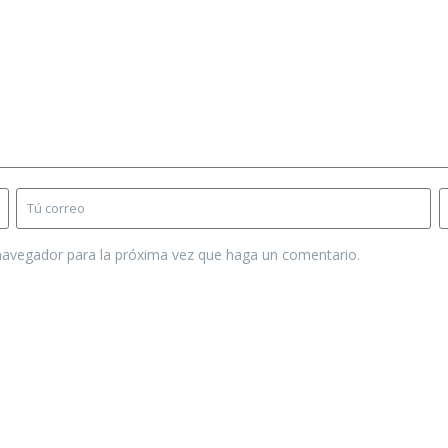
 navegador para la próxima vez que haga un comentario.