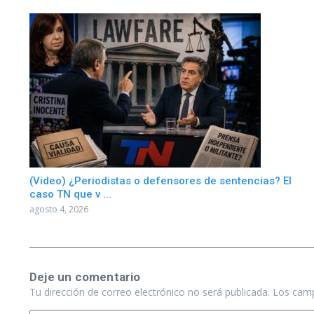
(Video) ¿Periodistas o defensores de sentencias? El
caso TN que v ...
agosto 4, 2026
Deje un comentario
Tu dirección de correo electrónico no será publicada.
Los camp