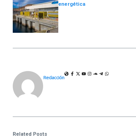
energética
Redacción
Related Posts