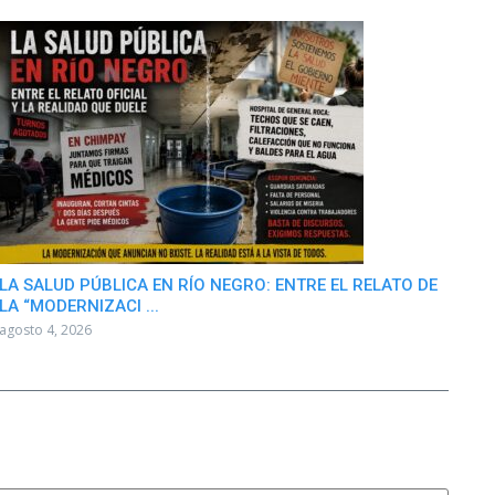
LA SALUD PÚBLICA EN RÍO NEGRO: ENTRE EL RELATO DE
LA “MODERNIZACI ...
agosto 4, 2026