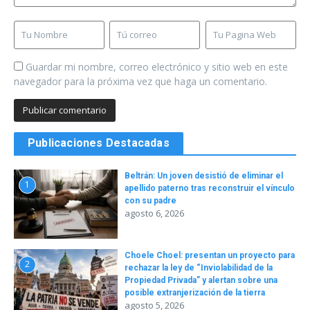
Guardar mi nombre, correo electrónico y sitio web en este
navegador para la próxima vez que haga un comentario.
Publicaciones Destacadas
Beltrán: Un joven desistió de eliminar el
1
apellido paterno tras reconstruir el vínculo
con su padre
agosto 6, 2026
Choele Choel: presentan un proyecto para
2
rechazar la ley de “Inviolabilidad de la
Propiedad Privada” y alertan sobre una
posible extranjerización de la tierra
agosto 5, 2026