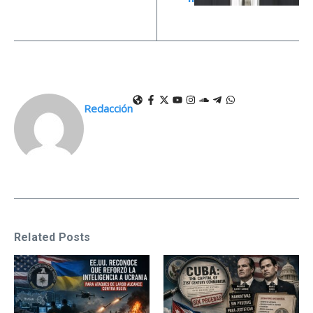
Redacción
Related Posts