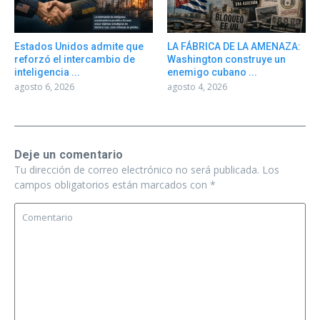
Estados Unidos admite que
LA FÁBRICA DE LA AMENAZA:
reforzó el intercambio de
Washington construye un
inteligencia ...
enemigo cubano ...
agosto 6, 2026
agosto 4, 2026
Deje un comentario
Tu dirección de correo electrónico no será publicada.
Los
campos obligatorios están marcados con
*