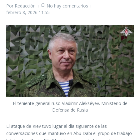
Por
Redacción
No hay comentarios
febrero 8, 2026
11:55
El teniente general ruso Vladímir Alekséyev. Ministerio de
Defensa de Rusia
El ataque de Kiev tuvo lugar al día siguiente de las
conversaciones que mantuvo en Abu Dabi el grupo de trabajo