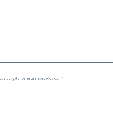
os obligatorios están marcados con
*