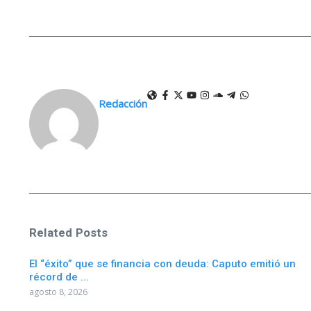
Redacción
Related Posts
El “éxito” que se financia con deuda: Caputo emitió un
récord de ...
agosto 8, 2026