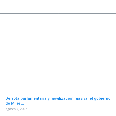
Derrota parlamentaria y movilización masiva: el gobierno
de Milei ...
agosto 7, 2026