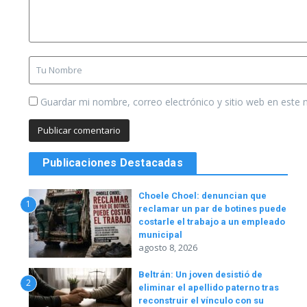
Guardar mi nombre, correo electrónico y sitio web en este
Publicaciones Destacadas
Choele Choel: denuncian que
1
reclamar un par de botines puede
costarle el trabajo a un empleado
municipal
agosto 8, 2026
Beltrán: Un joven desistió de
2
eliminar el apellido paterno tras
reconstruir el vínculo con su