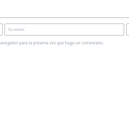
 navegador para la próxima vez que haga un comentario.