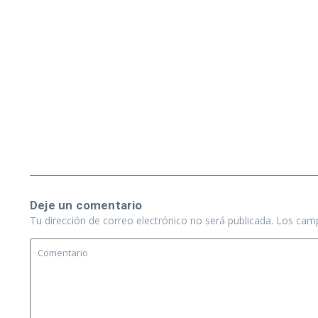
Deje un comentario
Tu dirección de correo electrónico no será publicada.
Los camp